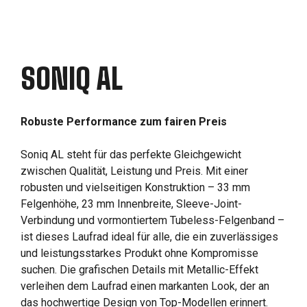
SONIQ AL
Robuste Performance zum fairen Preis
Soniq AL steht für das perfekte Gleichgewicht
zwischen Qualität, Leistung und Preis. Mit einer
robusten und vielseitigen Konstruktion – 33 mm
Felgenhöhe, 23 mm Innenbreite, Sleeve-Joint-
Verbindung und vormontiertem Tubeless-Felgenband –
ist dieses Laufrad ideal für alle, die ein zuverlässiges
und leistungsstarkes Produkt ohne Kompromisse
suchen. Die grafischen Details mit Metallic-Effekt
verleihen dem Laufrad einen markanten Look, der an
das hochwertige Design von Top-Modellen erinnert.