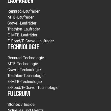
LAUFRÄDER
Rennrad-Laufräder
MTB-Laufräder
Gravel-Laufräder
Triathlon-Laufräder
E-MTB-Laufräder
E-Road/E-Gravel Laufräder
TECHNOLOGIE
Rennrad-Technologie
MTB-Technologie
Gravel-Technologie
Triathlon-Technologie
E-MTB-Technologie
E-Road/E-Gravel Technologie
FULCRUM
Stories / Inside
Aktuelles und Events