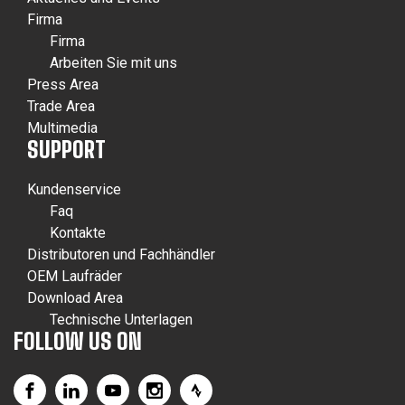
Firma
Firma
Arbeiten Sie mit uns
Press Area
Trade Area
Multimedia
SUPPORT
Kundenservice
Faq
Kontakte
Distributoren und Fachhändler
OEM Laufräder
Download Area
Technische Unterlagen
FOLLOW US ON