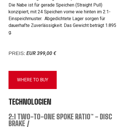
Die Nabe ist für gerade Speichen (Straight Pull)
konzipiert, mit 24 Speichen vorne wie hinten im 2:1-
Einspeichmuster. Abgedichtete Lager sorgen für
dauerhafte Zuverlässigkeit. Das Gewicht beträgt 1.895
g.
EUR 399,00 €
PREIS:
WHERE TO BUY
TECHNOLOGIEN
2:1 TWO-TO-ONE SPOKE RATIO™ - DISC
BRAKE