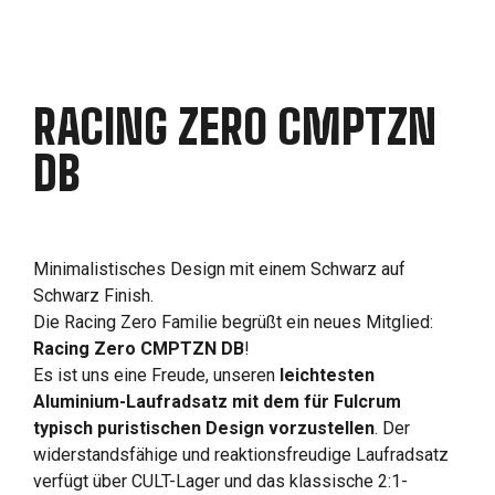
RACING ZERO CMPTZN
DB
Minimalistisches Design mit einem Schwarz auf
Schwarz Finish.
Die Racing Zero Familie begrüßt ein neues Mitglied:
Racing Zero CMPTZN DB
!
Es ist uns eine Freude, unseren
leichtesten
Aluminium-Laufradsatz mit dem für Fulcrum
typisch puristischen Design vorzustellen
. Der
widerstandsfähige und reaktionsfreudige Laufradsatz
verfügt über CULT-Lager und das klassische 2:1-