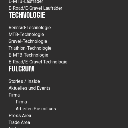
E-MTB-Laufräder
E-Road/E-Gravel Laufräder
TECHNOLOGIE
Rennrad-Technologie
MTB-Technologie
Gravel-Technologie
Triathlon-Technologie
E-MTB-Technologie
E-Road/E-Gravel Technologie
FULCRUM
Stories / Inside
Aktuelles und Events
Firma
Firma
Arbeiten Sie mit uns
Press Area
Trade Area