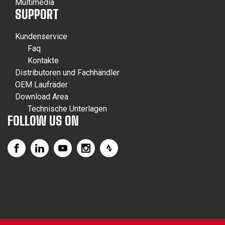
Multimedia
SUPPORT
Kundenservice
Faq
Kontakte
Distributoren und Fachhändler
OEM Laufräder
Download Area
Technische Unterlagen
FOLLOW US ON