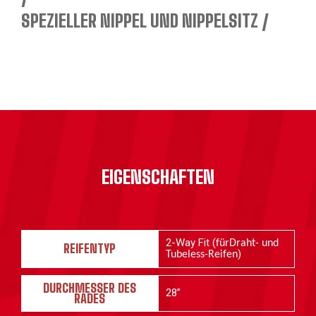
SPEZIELLER NIPPEL UND NIPPELSITZ
EIGENSCHAFTEN
2-Way Fit (
fürDraht- und
REIFENTYP
)
Tubeless-Reifen
DURCHMESSER DES
28”
RADES