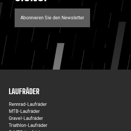
Abonnieren Sie den Newsletter
LAUFRÄDER
Rennrad-Laufräder
MTB-Laufräder
Gravel-Laufräder
Triathlon-Laufräder