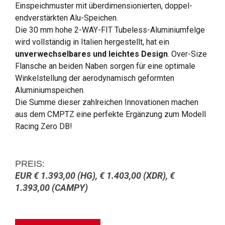
Einspeichmuster mit überdimensionierten, doppel-
endverstärkten Alu-Speichen.
Die 30 mm hohe 2-WAY-FIT Tubeless-Aluminiumfelge
wird vollständig in Italien hergestellt, hat ein
unverwechselbares und leichtes Design
. Over-Size
Flansche an beiden Naben sorgen für eine optimale
Winkelstellung der aerodynamisch geformten
Aluminiumspeichen.
Die Summe dieser zahlreichen Innovationen machen
aus dem CMPTZ eine perfekte Ergänzung zum Modell
Racing Zero DB!
PREIS:
EUR € 1.393,00 (HG), € 1.403,00 (XDR), €
1.393,00 (CAMPY)