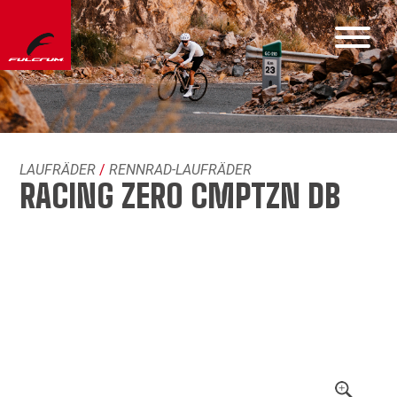
LAUFRÄDER
/
RENNRAD-LAUFRÄDER
RACING ZERO CMPTZN DB