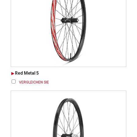
Red Metal 5
VERGLEICHEN SIE