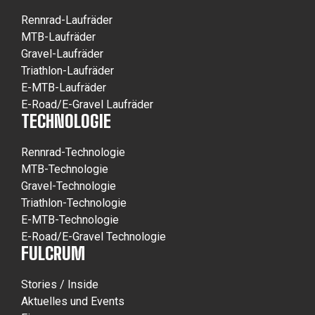
Rennrad-Laufräder
MTB-Laufräder
Gravel-Laufräder
Triathlon-Laufräder
E-MTB-Laufräder
E-Road/E-Gravel Laufräder
TECHNOLOGIE
Rennrad-Technologie
MTB-Technologie
Gravel-Technologie
Triathlon-Technologie
E-MTB-Technologie
E-Road/E-Gravel Technologie
FULCRUM
Stories / Inside
Aktuelles und Events