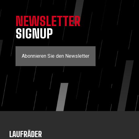
NEWSLETTER
SIGNUP
Abonnieren Sie den Newsletter
LAUFRÄDER