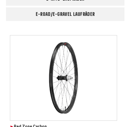
E-ROAD/E-GRAVEL LAUFRÄDER
Red Zone Carbon