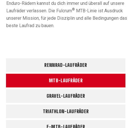
Enduro-Rädern kannst du dich immer und überall auf unsere
®
Laufräder verlassen. Die Fulcrum
MTB-Linie ist Ausdruck
unserer Mission, für jede Disziplin und alle Bedingungen das
beste Laufrad zu bauen.
RENNRAD-LAUFRÄDER
MTB-LAUFRÄDER
GRAVEL-LAUFRÄDER
TRIATHLON-LAUFRÄDER
E-MTB-LAUFRÄDER