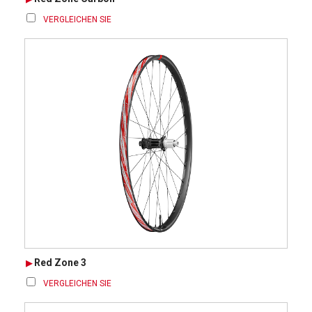
VERGLEICHEN SIE
Red Zone 3
VERGLEICHEN SIE