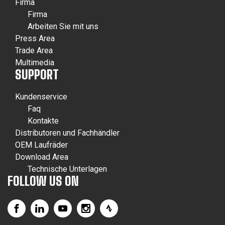
Firma
Firma
Arbeiten Sie mit uns
Press Area
Trade Area
Multimedia
SUPPORT
Kundenservice
Faq
Kontakte
Distributoren und Fachhändler
OEM Laufräder
Download Area
Technische Unterlagen
FOLLOW US ON