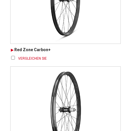
Red Zone Carbon+
VERGLEICHEN SIE