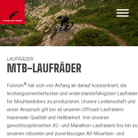
LAUFRÄDER
MTB-LAUFRÄDER
®
Fulcrum
hat sich von Anfang an darauf konzentriert, die
leistungsorientiertesten und widerstandsfähigsten Laufräder
für Mountainbikes zu produzieren. Unsere Leidenschaft und
unser Anspruch gilt bei all unseren Offroad-Laufrädern
maximaler Qualität und Haltbarkeit. Von unseren
gewichtsoptimierten XC- und Marathon-Laufrädern bis hin zu
unseren robusten und zuverlässigen All-Mountain- und