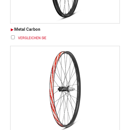
Metal Carbon
VERGLEICHEN SIE