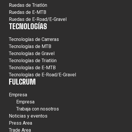
Ruedas de Triatlón
Ruedas de E-MTB
Ruedas de E-Road/E-Gravel
TECNOLOGÍAS
Tecnologías de Carreras
Tecnologías de MTB
Tecnologías de Gravel
Tecnologías de Triatlón
Tecnologías de E-MTB
Tecnologías de E-Road/E-Gravel
FULCRUM
Empresa
Empresa
Trabaja con nosotros
Noticias y eventos
Press Area
Trade Area