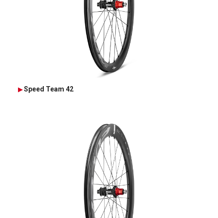
Speed Team 42