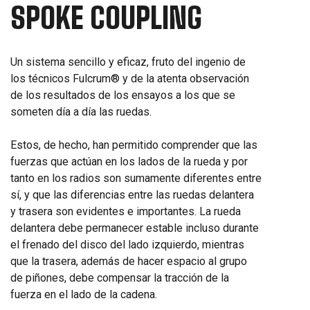
SPOKE COUPLING
Un sistema sencillo y eficaz, fruto del ingenio de
los técnicos Fulcrum® y de la atenta observación
de los resultados de los ensayos a los que se
someten día a día las ruedas.
Estos, de hecho, han permitido comprender que las
fuerzas que actúan en los lados de la rueda y por
tanto en los radios son sumamente diferentes entre
sí, y que las diferencias entre las ruedas delantera
y trasera son evidentes e importantes. La rueda
delantera debe permanecer estable incluso durante
el frenado del disco del lado izquierdo, mientras
que la trasera, además de hacer espacio al grupo
de piñones, debe compensar la tracción de la
fuerza en el lado de la cadena.