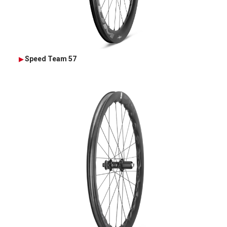
Speed Team 57