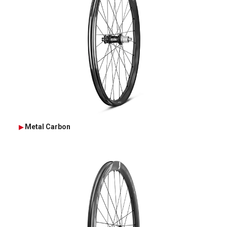
Metal Carbon