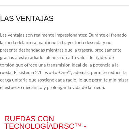
LAS VENTAJAS
Las ventajas son realmente impresionantes: Durante el frenado
la rueda delantera mantiene la trayectoria deseada y no
presenta desbandadas mientras que la trasera, precisamente
gracias a este radiado, alcanza un alto valor de rigidez de
torsión que ofrece una transmisión ideal de la potencia a la
rueda. El sistema 2:1 Two-to-One™, además, permite reducir la
carga unitaria que sostiene cada radio, lo que permite minimizar
el esfuerzo mecánico y prolongar la vida de la rueda.
RUEDAS CON
TECNOLOGÍADRSC™ -