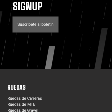
SIGNUP
Suscríbete al boletín
RUEDAS
Ruedas de Carreras
Ruedas de MTB
Ruedas de Gravel