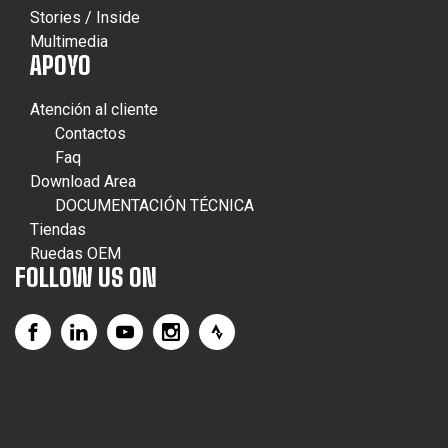
Stories / Inside
Multimedia
APOYO
Atención al cliente
Contactos
Faq
Download Area
DOCUMENTACIÓN TÉCNICA
Tiendas
Ruedas OEM
FOLLOW US ON