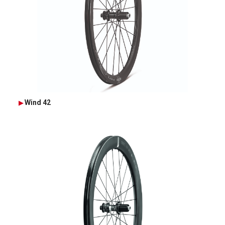
Wind 42