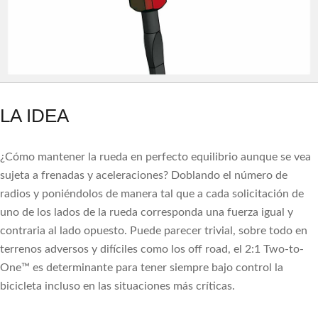
LA IDEA
¿Cómo mantener la rueda en perfecto equilibrio aunque se vea
sujeta a frenadas y aceleraciones? Doblando el número de
radios y poniéndolos de manera tal que a cada solicitación de
uno de los lados de la rueda corresponda una fuerza igual y
contraria al lado opuesto. Puede parecer trivial, sobre todo en
terrenos adversos y difíciles como los off road, el 2:1 Two-to-
One™ es determinante para tener siempre bajo control la
bicicleta incluso en las situaciones más críticas.