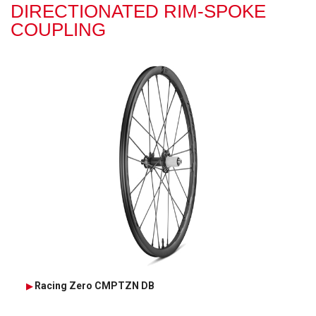
DIRECTIONATED RIM-SPOKE
COUPLING
Racing Zero CMPTZN DB