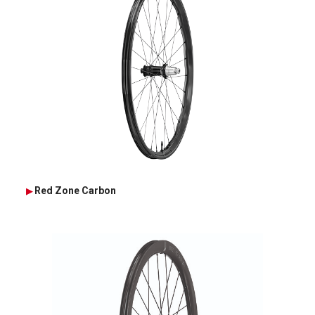
Red Zone Carbon