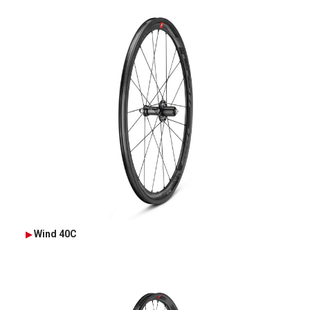
Wind 40C