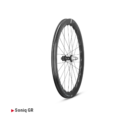
Soniq GR