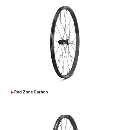
Red Zone Carbon+