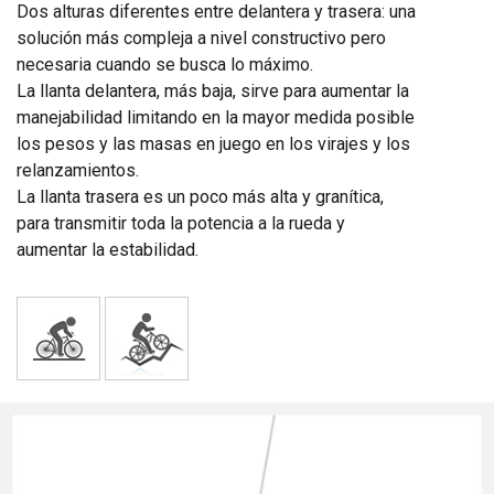
Dos alturas diferentes entre delantera y trasera: una
solución más compleja a nivel constructivo pero
necesaria cuando se busca lo máximo.
La llanta delantera, más baja, sirve para aumentar la
manejabilidad limitando en la mayor medida posible
los pesos y las masas en juego en los virajes y los
relanzamientos.
La llanta trasera es un poco más alta y granítica,
para transmitir toda la potencia a la rueda y
aumentar la estabilidad.