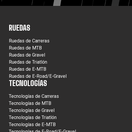
RUEDAS
Ruedas de Carreras
Ruedas de MTB
Ruedas de Gravel
Ruedas de Triatlón
Ruedas de E-MTB
Ruedas de E-Road/E-Gravel
TECNOLOGÍAS
Tecnologías de Carreras
Tecnologías de MTB
Tecnologías de Gravel
Tecnologías de Triatlón
Tecnologías de E-MTB
Tecnologías de E-Road/E-Gravel