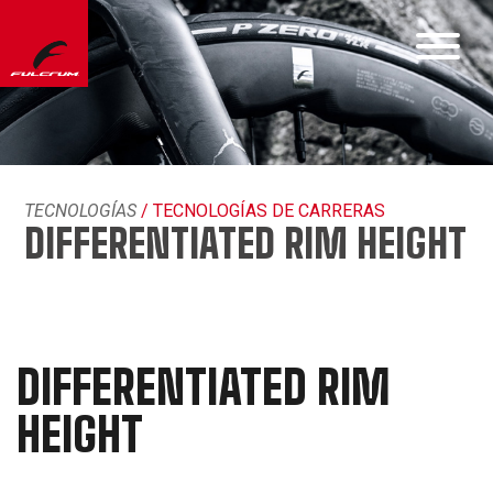
TECNOLOGÍAS
/ TECNOLOGÍAS DE CARRERAS
DIFFERENTIATED RIM HEIGHT
DIFFERENTIATED RIM
HEIGHT