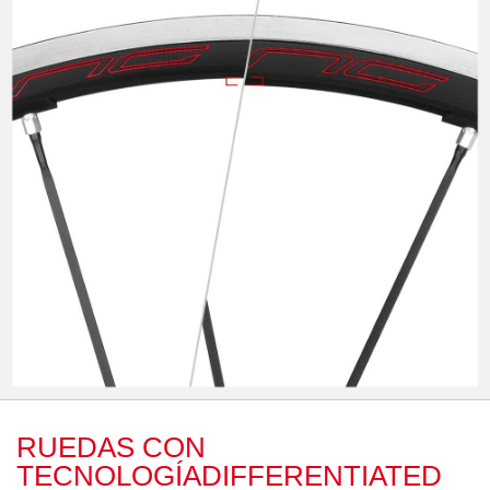
RUEDAS CON
TECNOLOGÍADIFFERENTIATED