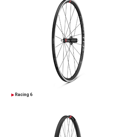
Racing 6