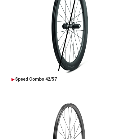
Speed Combo 42/57