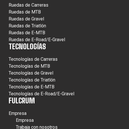
Ruedas de Carreras
Ruedas de MTB
Ruedas de Gravel
Ruedas de Triatlón
Ruedas de E-MTB
Ruedas de E-Road/E-Gravel
TECNOLOGÍAS
Tecnologías de Carreras
Tecnologías de MTB
Tecnologías de Gravel
Tecnologías de Triatlón
Tecnologías de E-MTB
Tecnologías de E-Road/E-Gravel
FULCRUM
Empresa
Empresa
Trabaja con nosotros