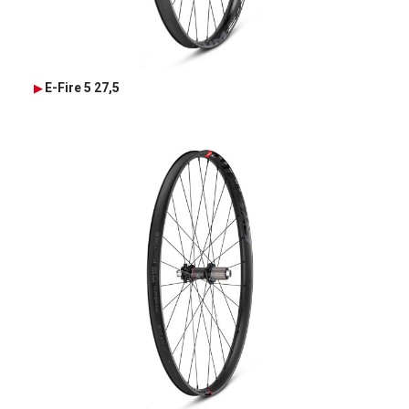
E-Fire 5 27,5