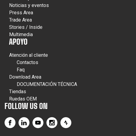
Noticias y eventos
Press Area
Trade Area
Stories / Inside
Multimedia
APOYO
Atención al cliente
Contactos
Faq
Download Area
DOCUMENTACIÓN TÉCNICA
Tiendas
Ruedas OEM
FOLLOW US ON