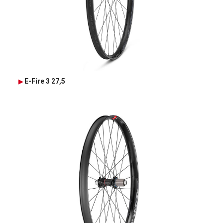
E-Fire 3 27,5