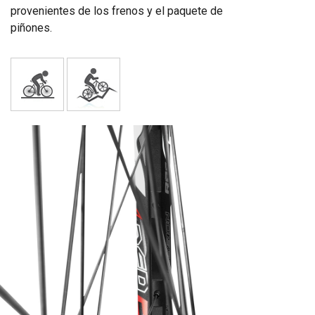
provenientes de los frenos y el paquete de
piñones.