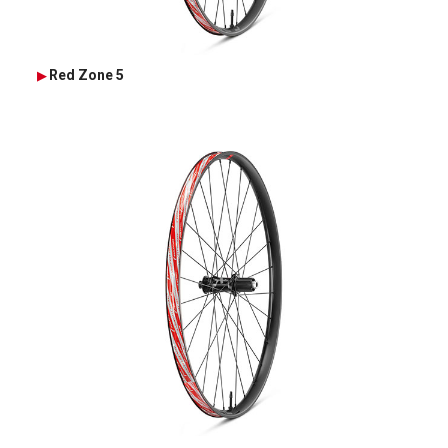
Red Zone 5