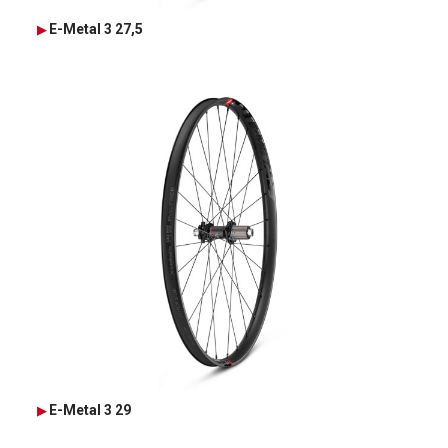
E-Metal 3 27,5
E-Metal 3 29