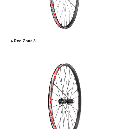
Red Zone 3