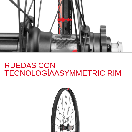
RUEDAS CON
TECNOLOGÍAASYMMETRIC RIM