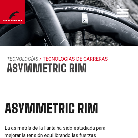
TECNOLOGÍAS
/ TECNOLOGÍAS DE CARRERAS
ASYMMETRIC RIM
ASYMMETRIC RIM
La asimetría de la llanta ha sido estudiada para
mejorar la tensión equilibrando las fuerzas