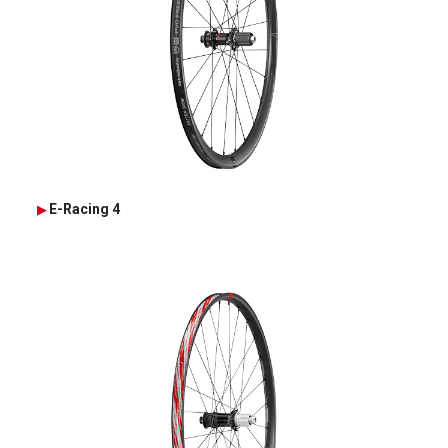
E-Racing 4