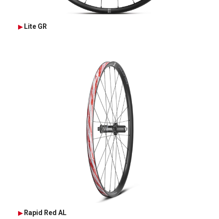
Lite GR
Rapid Red AL