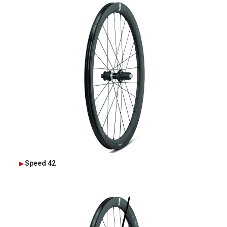
Speed 42