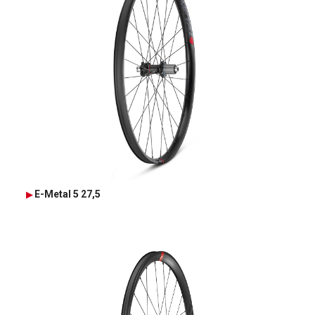
E-Metal 5 27,5