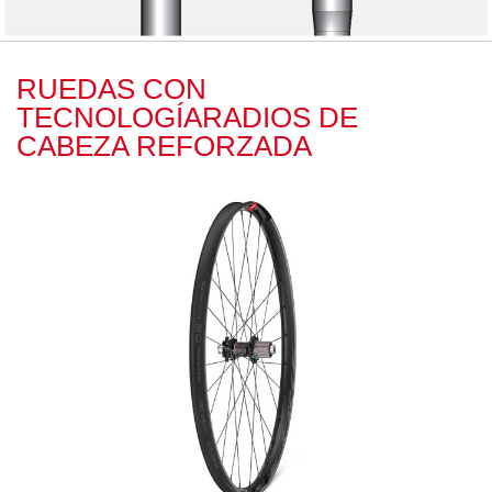
RUEDAS CON
TECNOLOGÍARADIOS DE
CABEZA REFORZADA