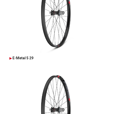
E-Metal 5 29