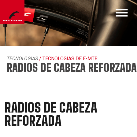
TECNOLOGÍAS
/ TECNOLOGÍAS DE E-MTB
RADIOS DE CABEZA REFORZADA
RADIOS DE CABEZA
REFORZADA