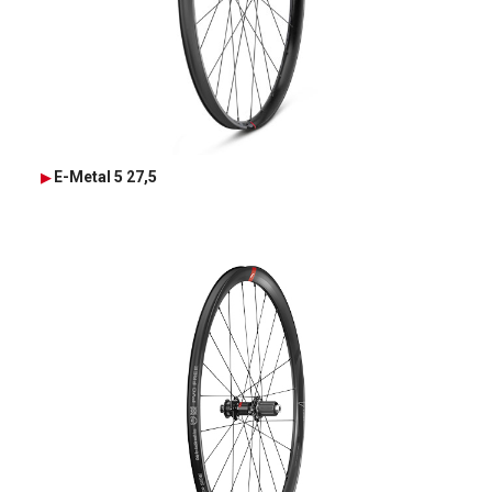
E-Metal 5 27,5