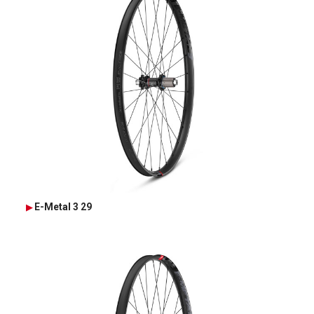
E-Metal 3 29