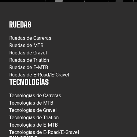
RUEDAS
Ruedas de Carreras
Ruedas de MTB
Ruedas de Gravel
Ruedas de Triatlón
Ruedas de E-MTB
Ruedas de E-Road/E-Gravel
TECNOLOGÍAS
Tecnologías de Carreras
Tecnologías de MTB
Tecnologías de Gravel
Tecnologías de Triatlón
Tecnologías de E-MTB
Tecnologías de E-Road/E-Gravel