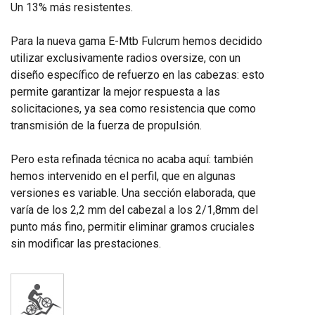
Un 13% más resistentes.
Para la nueva gama E-Mtb Fulcrum hemos decidido
utilizar exclusivamente radios oversize, con un
diseño específico de refuerzo en las cabezas: esto
permite garantizar la mejor respuesta a las
solicitaciones, ya sea como resistencia que como
transmisión de la fuerza de propulsión.
Pero esta refinada técnica no acaba aquí: también
hemos intervenido en el perfil, que en algunas
versiones es variable. Una sección elaborada, que
varía de los 2,2 mm del cabezal a los 2/1,8mm del
punto más fino, permitir eliminar gramos cruciales
sin modificar las prestaciones.