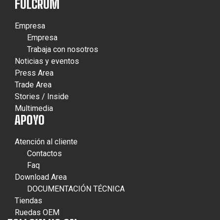
FULCRUM
Empresa
Empresa
Trabaja con nosotros
Noticias y eventos
Press Area
Trade Area
Stories / Inside
Multimedia
APOYO
Atención al cliente
Contactos
Faq
Download Area
DOCUMENTACIÓN TÉCNICA
Tiendas
Ruedas OEM