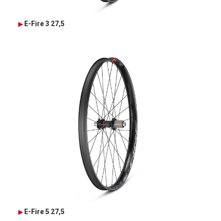
E-Fire 3 27,5
E-Fire 5 27,5