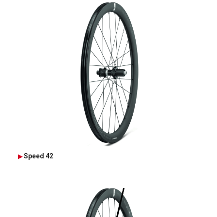
Speed 42