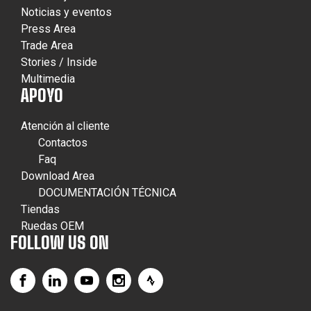
Noticias y eventos
Press Area
Trade Area
Stories / Inside
Multimedia
APOYO
Atención al cliente
Contactos
Faq
Download Area
DOCUMENTACIÓN TÉCNICA
Tiendas
Ruedas OEM
FOLLOW US ON