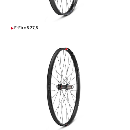
E-Fire 5 27,5