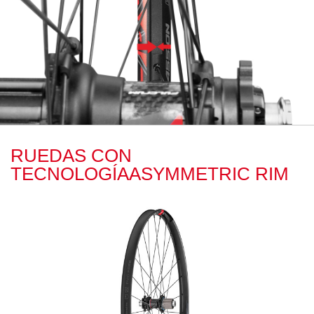
RUEDAS CON
TECNOLOGÍAASYMMETRIC RIM