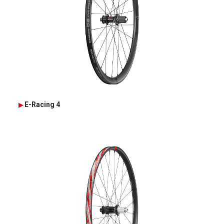
E-Racing 4