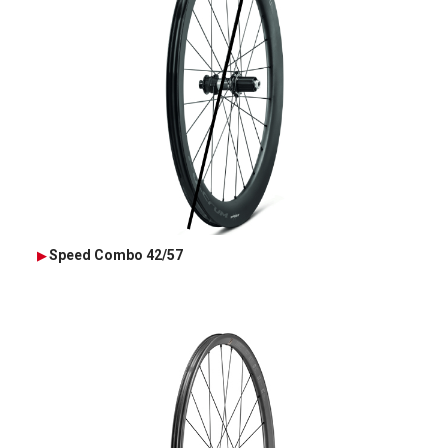
Speed Combo 42/57