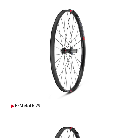
E-Metal 5 29