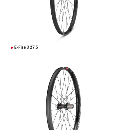
E-Fire 3 27,5