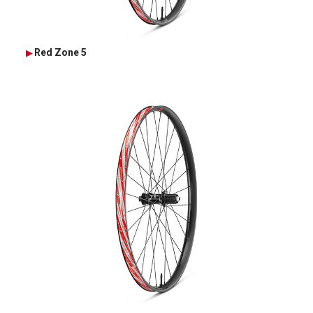
Red Zone 5