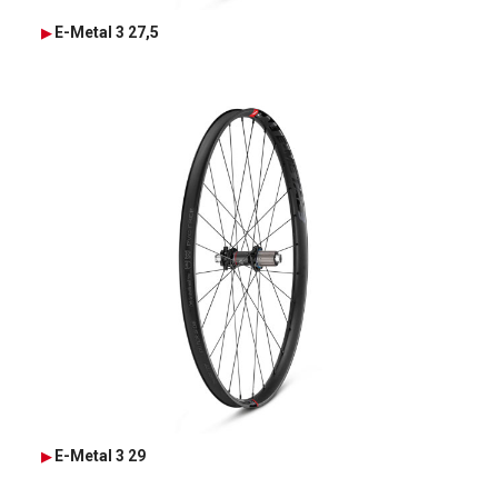
E-Metal 3 27,5
E-Metal 3 29