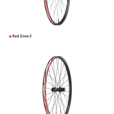
Red Zone 3