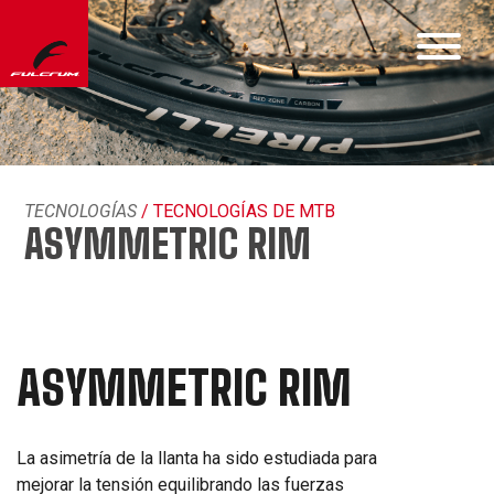
TECNOLOGÍAS
/ TECNOLOGÍAS DE MTB
ASYMMETRIC RIM
ASYMMETRIC RIM
La asimetría de la llanta ha sido estudiada para
mejorar la tensión equilibrando las fuerzas