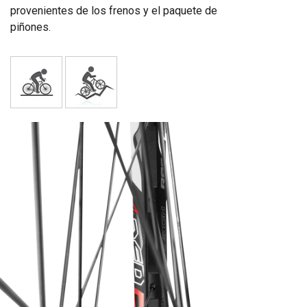
provenientes de los frenos y el paquete de
piñones.