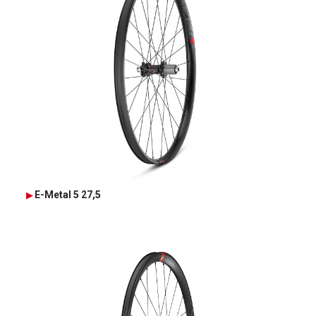
E-Metal 5 27,5