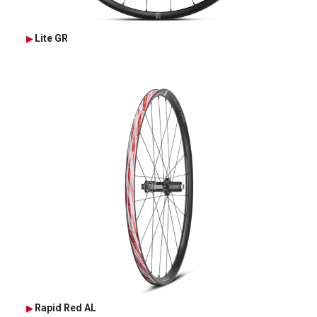
Lite GR
Rapid Red AL