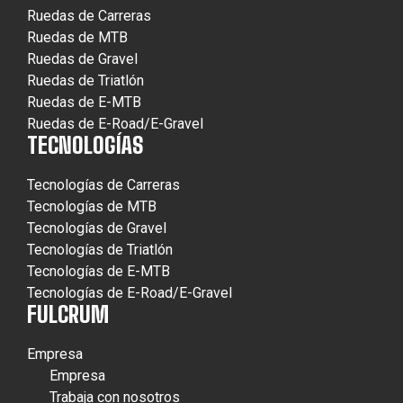
Ruedas de Carreras
Ruedas de MTB
Ruedas de Gravel
Ruedas de Triatlón
Ruedas de E-MTB
Ruedas de E-Road/E-Gravel
TECNOLOGÍAS
Tecnologías de Carreras
Tecnologías de MTB
Tecnologías de Gravel
Tecnologías de Triatlón
Tecnologías de E-MTB
Tecnologías de E-Road/E-Gravel
FULCRUM
Empresa
Empresa
Trabaja con nosotros