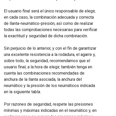
El usuario final será el único responsable de elegir,
en cada caso, la combinación adecuada y correcta
de llanta-neumático-presión, así como de realizar
todas las comprobaciones necesarias para verificar
la exactitud y seguridad de dicha combinación.
Sin perjuicio de lo anterior, y con el fin de garantizar
una excelente resistencia a la rodadura, el agarre y,
sobre todo, la seguridad, recomendamos que el
usuario final, a la hora de elegir, también tenga en
cuenta las combinaciones recomendadas de
anchura de la llanta asociada, la anchura del
neumático y la presión de los neumáticos indicada
en la siguiente tabla.
Por razones de seguridad, respete las presiones
mínimas y máximas indicadas en el neumático y, en