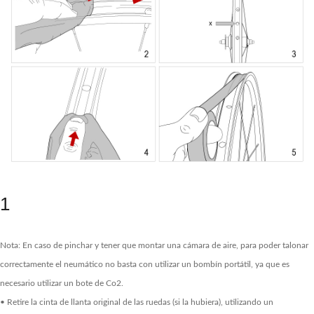
1
Nota: En caso de pinchar y tener que montar una cámara de aire, para poder talonar
correctamente el neumático no basta con utilizar un bombín portátil, ya que es
necesario utilizar un bote de Co2.
• Retire la cinta de llanta original de las ruedas (si la hubiera), utilizando un