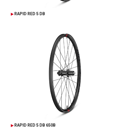
RAPID RED 5 DB
RAPID RED 5 DB 650B