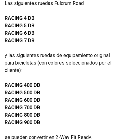
Las siguientes ruedas Fulcrum Road
RACING 4 DB
RACING 5 DB
RACING 6 DB
RACING 7 DB
y las siguientes ruedas de equipamiento original
para bicicletas (con colores seleccionados por el
cliente):
RACING 400 DB
RACING 500 DB
RACING 600 DB
RACING 700 DB
RACING 800 DB
RACING 900 DB
se pueden convertir en 2-Way Fit Ready.