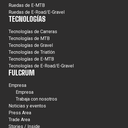
Ruedas de E-MTB
Ruedas de E-Road/E-Gravel
TECNOLOGÍAS
Tecnologías de Carreras
Tecnologías de MTB
Tecnologías de Gravel
Tecnologías de Triatlón
Tecnologías de E-MTB
Tecnologías de E-Road/E-Gravel
FULCRUM
Empresa
Empresa
Trabaja con nosotros
Noticias y eventos
Press Area
Trade Area
Stories / Inside