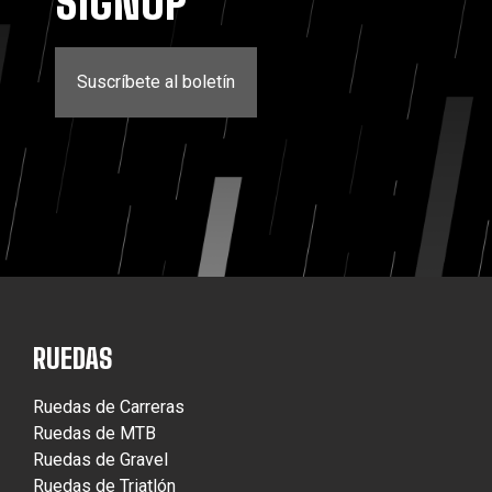
SIGNUP
Suscríbete al boletín
RUEDAS
Ruedas de Carreras
Ruedas de MTB
Ruedas de Gravel
Ruedas de Triatlón