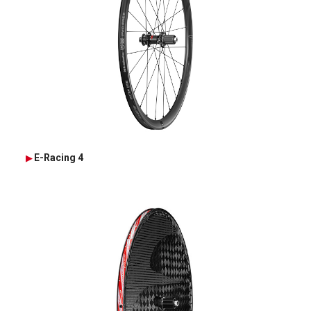
E-Racing 4