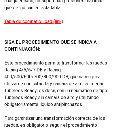
cualquier caso, no supere las presiones máximas
que se indican en esta tabla.
Tabla de compatibilidad (link)
SIGA EL PROCEDIMIENTO QUE SE INDICA A
CONTINUACIÓN:
Este procedimiento permite transformar las ruedas
Racing 4/5/6/7 DB y Racing
400/500/600/700/800/900 DB, que nacen para
utilizarse con cubierta y cámara de aire, en ruedas
Tubeless Ready; es decir, con un neumático de tipo
Tubeless Ready sin cámara de aire y utilizando
obligatoriamente líquido antipinchazos.
Para garantizar una transformación correcta de las
ruedas, es obligatorio seguir el procedimiento