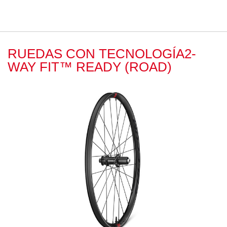
RUEDAS CON TECNOLOGÍA2-
WAY FIT™ READY (ROAD)