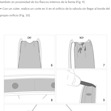
también en proximidad de los flancos internos de la llanta (Fig. 9).
• Con un cúter, realice un corte en X en el orificio de la válvula sin llegar al borde del
propio orificio (Fig. 10).