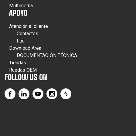
Multimedia
APOYO
Atención al cliente
Contactos
Faq
Download Area
DOCUMENTACIÓN TÉCNICA
Tiendas
Ruedas OEM
FOLLOW US ON