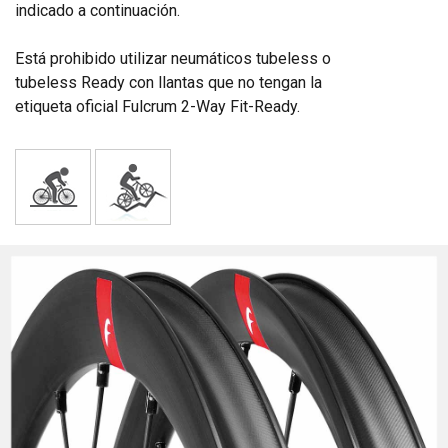
indicado a continuación.
Está prohibido utilizar neumáticos tubeless o
tubeless Ready con llantas que no tengan la
etiqueta oficial Fulcrum 2-Way Fit-Ready.