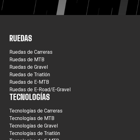
RUEDAS
Ruedas de Carreras
Ruedas de MTB
Ruedas de Gravel
Ruedas de Triatlón
Ruedas de E-MTB
Ruedas de E-Road/E-Gravel
TECNOLOGÍAS
Tecnologías de Carreras
Tecnologías de MTB
Tecnologías de Gravel
Tecnologías de Triatlón