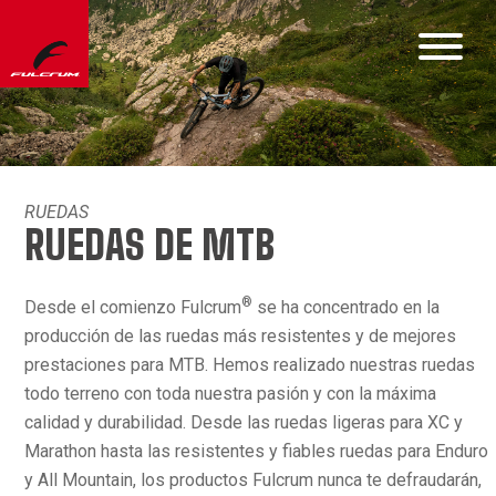
RUEDAS
RUEDAS DE MTB
®
Desde el comienzo Fulcrum
se ha concentrado en la
producción de las ruedas más resistentes y de mejores
prestaciones para MTB. Hemos realizado nuestras ruedas
todo terreno con toda nuestra pasión y con la máxima
calidad y durabilidad. Desde las ruedas ligeras para XC y
Marathon hasta las resistentes y fiables ruedas para Enduro
y All Mountain, los productos Fulcrum nunca te defraudarán,