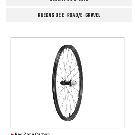
RUEDAS DE E-ROAD/E-GRAVEL
Red Zone Carbon