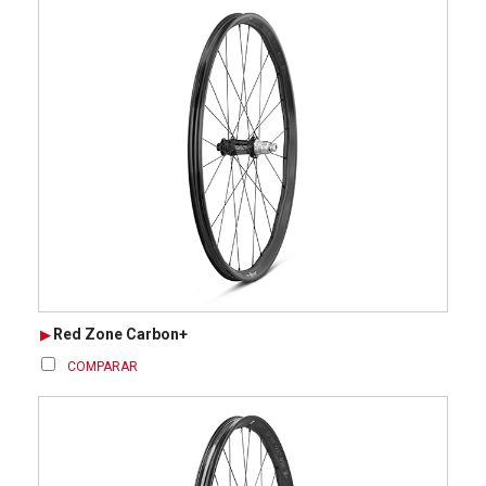
Red Zone Carbon+
COMPARAR