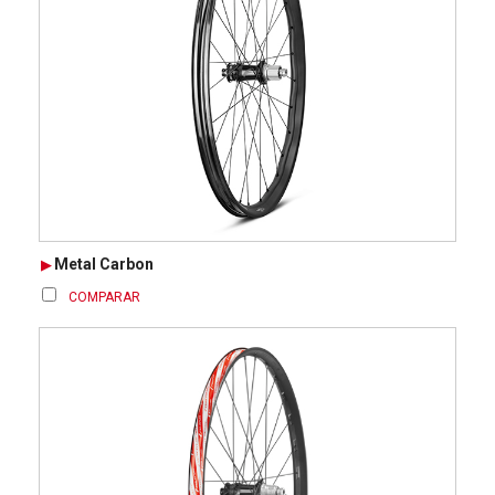
Metal Carbon
COMPARAR