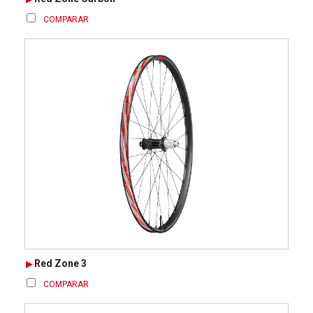
COMPARAR
Red Zone 3
COMPARAR