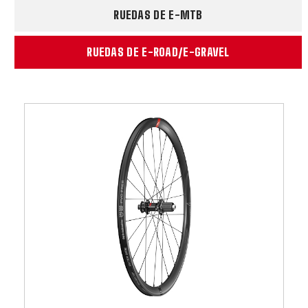
RUEDAS DE E-MTB
RUEDAS DE E-ROAD/E-GRAVEL