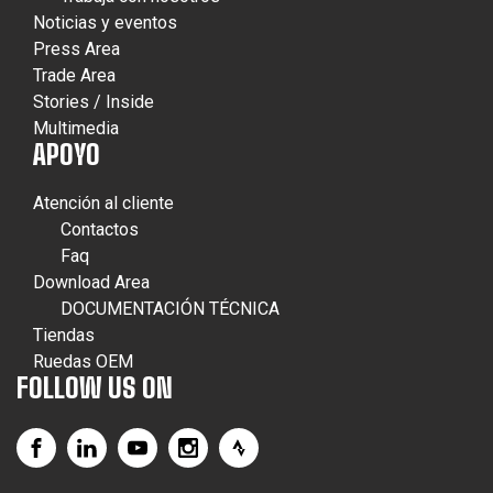
Noticias y eventos
Press Area
Trade Area
Stories / Inside
Multimedia
APOYO
Atención al cliente
Contactos
Faq
Download Area
DOCUMENTACIÓN TÉCNICA
Tiendas
Ruedas OEM
FOLLOW US ON