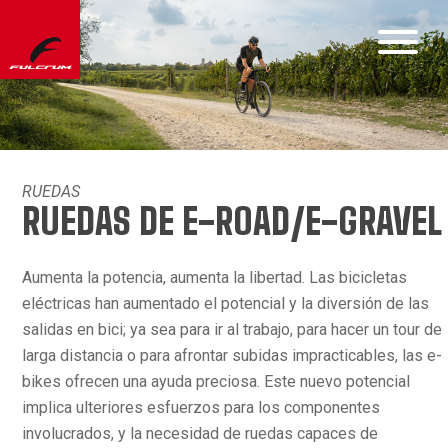
RUEDAS
RUEDAS DE E-ROAD/E-GRAVEL
Aumenta la potencia, aumenta la libertad. Las bicicletas
eléctricas han aumentado el potencial y la diversión de las
salidas en bici; ya sea para ir al trabajo, para hacer un tour de
larga distancia o para afrontar subidas impracticables, las e-
bikes ofrecen una ayuda preciosa. Este nuevo potencial
implica ulteriores esfuerzos para los componentes
involucrados, y la necesidad de ruedas capaces de