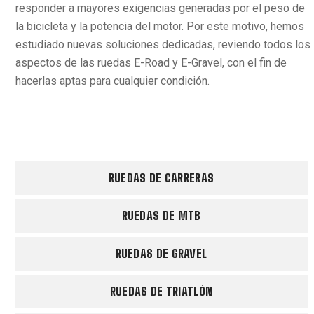
responder a mayores exigencias generadas por el peso de
la bicicleta y la potencia del motor. Por este motivo, hemos
estudiado nuevas soluciones dedicadas, reviendo todos los
aspectos de las ruedas E-Road y E-Gravel, con el fin de
hacerlas aptas para cualquier condición.
RUEDAS DE CARRERAS
RUEDAS DE MTB
RUEDAS DE GRAVEL
RUEDAS DE TRIATLÓN