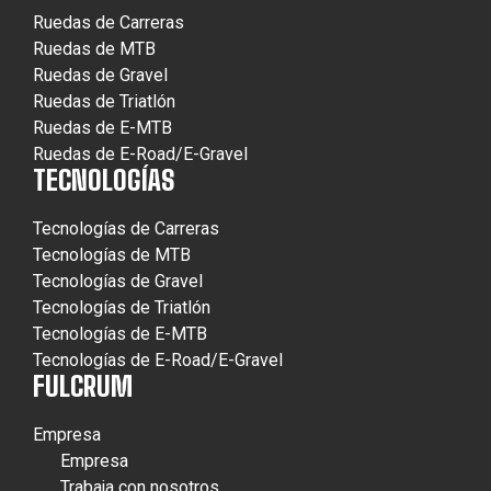
Ruedas de Carreras
Ruedas de MTB
Ruedas de Gravel
Ruedas de Triatlón
Ruedas de E-MTB
Ruedas de E-Road/E-Gravel
TECNOLOGÍAS
Tecnologías de Carreras
Tecnologías de MTB
Tecnologías de Gravel
Tecnologías de Triatlón
Tecnologías de E-MTB
Tecnologías de E-Road/E-Gravel
FULCRUM
Empresa
Empresa
Trabaja con nosotros