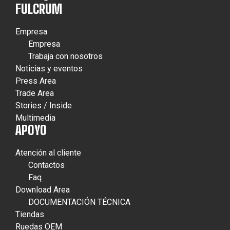
FULCRUM
Empresa
Empresa
Trabaja con nosotros
Noticias y eventos
Press Area
Trade Area
Stories / Inside
Multimedia
APOYO
Atención al cliente
Contactos
Faq
Download Area
DOCUMENTACIÓN TÉCNICA
Tiendas
Ruedas OEM