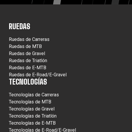
RUEDAS
Ruedas de Carreras
Ruedas de MTB
Ruedas de Gravel
Ruedas de Triatlón
Ruedas de E-MTB
Ruedas de E-Road/E-Gravel
TECNOLOGÍAS
Tecnologías de Carreras
Tecnologías de MTB
Tecnologías de Gravel
Tecnologías de Triatlón
Tecnologías de E-MTB
Tecnologías de E-Road/E-Gravel