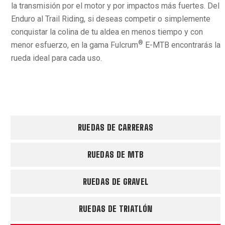
la transmisión por el motor y por impactos más fuertes. Del
Enduro al Trail Riding, si deseas competir o simplemente
conquistar la colina de tu aldea en menos tiempo y con
®
menor esfuerzo, en la gama Fulcrum
E-MTB encontrarás la
rueda ideal para cada uso.
RUEDAS DE CARRERAS
RUEDAS DE MTB
RUEDAS DE GRAVEL
RUEDAS DE TRIATLÓN