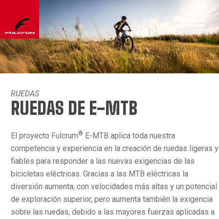
RUEDAS
RUEDAS DE E-MTB
®
El proyecto Fulcrum
E-MTB aplica toda nuestra
competencia y experiencia en la creación de ruedas ligeras y
fiables para responder a las nuevas exigencias de las
bicicletas eléctricas. Gracias a las MTB eléctricas la
diversión aumenta, con velocidades más altas y un potencial
de exploración superior, pero aumenta también la exigencia
sobre las ruedas, debido a las mayores fuerzas aplicadas a