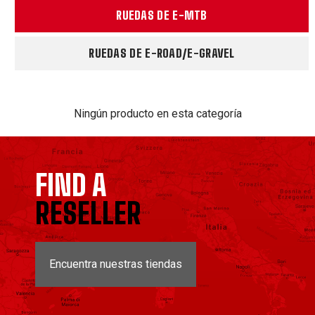
RUEDAS DE E-MTB
RUEDAS DE E-ROAD/E-GRAVEL
Ningún producto en esta categoría
FIND A
RESELLER
Encuentra nuestras tiendas