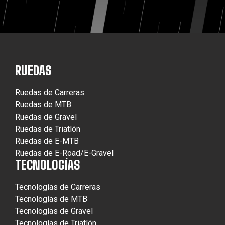
RUEDAS
Ruedas de Carreras
Ruedas de MTB
Ruedas de Gravel
Ruedas de Triatlón
Ruedas de E-MTB
Ruedas de E-Road/E-Gravel
TECNOLOGÍAS
Tecnologías de Carreras
Tecnologías de MTB
Tecnologías de Gravel
Tecnologías de Triatlón