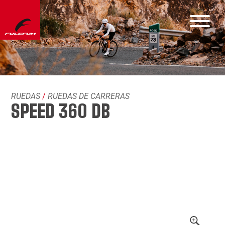
RUEDAS
/
RUEDAS DE CARRERAS
SPEED 360 DB