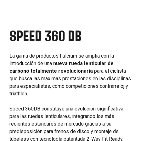
SPEED 360 DB
La gama de productos Fulcrum se amplía con la
introducción de una
nueva rueda lenticular de
carbono totalmente revolucionaria
para el ciclista
que busca las máximas prestaciones en las disciplinas
para especialistas, como competiciones contrarreloj y
triathlon.
Speed 360DB constituye una evolución significativa
para las ruedas lenticulares, integrando los más
recientes estándares de mercado gracias a su
predisposición para frenos de disco y montaje de
tubeless con tecnología patentada 2-Way Fit Ready.