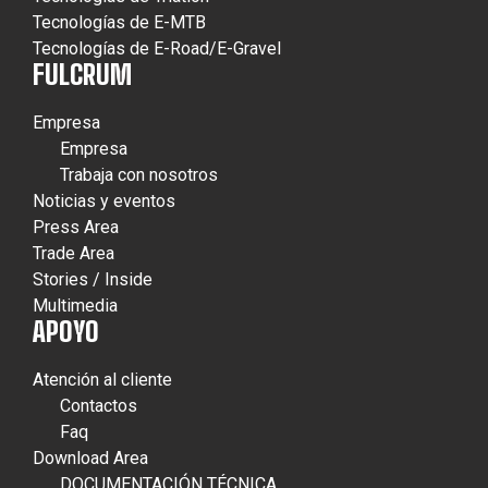
Tecnologías de E-MTB
Tecnologías de E-Road/E-Gravel
FULCRUM
Empresa
Empresa
Trabaja con nosotros
Noticias y eventos
Press Area
Trade Area
Stories / Inside
Multimedia
APOYO
Atención al cliente
Contactos
Faq
Download Area
DOCUMENTACIÓN TÉCNICA