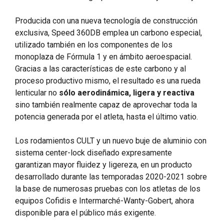
Producida con una nueva tecnología de construcción
exclusiva, Speed 360DB emplea un carbono especial,
utilizado también en los componentes de los
monoplaza de Fórmula 1 y en ámbito aeroespacial.
Gracias a las características de este carbono y al
proceso productivo mismo, el resultado es una rueda
lenticular no
sólo aerodinámica, ligera y reactiva
sino también realmente capaz de aprovechar toda la
potencia generada por el atleta, hasta el último vatio.
Los rodamientos CULT y un nuevo buje de aluminio con
sistema center-lock diseñado expresamente
garantizan mayor fluidez y ligereza, en un producto
desarrollado durante las temporadas 2020-2021 sobre
la base de numerosas pruebas con los atletas de los
equipos Cofidis e Intermarché-Wanty-Gobert, ahora
disponible para el público más exigente.