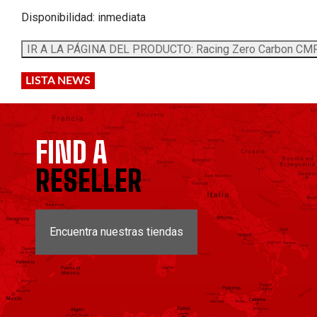
Disponibilidad: inmediata
LISTA NEWS
FIND A
RESELLER
Encuentra nuestras tiendas