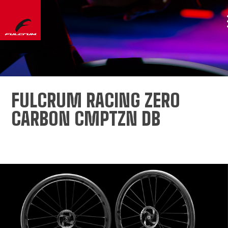
FULCRUM RACING ZERO
CARBON CMPTZN DB