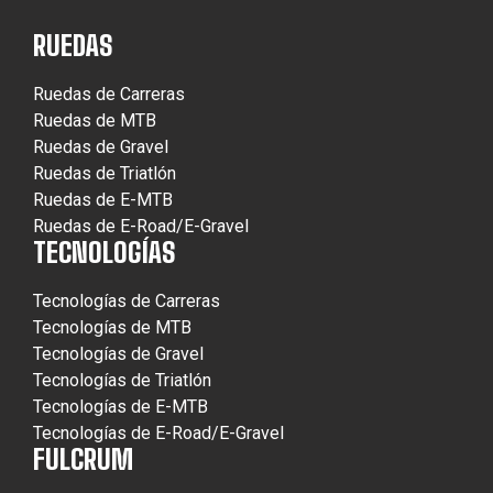
RUEDAS
Ruedas de Carreras
Ruedas de MTB
Ruedas de Gravel
Ruedas de Triatlón
Ruedas de E-MTB
Ruedas de E-Road/E-Gravel
TECNOLOGÍAS
Tecnologías de Carreras
Tecnologías de MTB
Tecnologías de Gravel
Tecnologías de Triatlón
Tecnologías de E-MTB
Tecnologías de E-Road/E-Gravel
FULCRUM