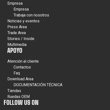
Empresa
Empresa
Trabaja con nosotros
Noticias y eventos
Press Area
Trade Area
Stories / Inside
Multimedia
APOYO
Atención al cliente
Contactos
Faq
Download Area
DOCUMENTACIÓN TÉCNICA
Tiendas
Ruedas OEM
FOLLOW US ON