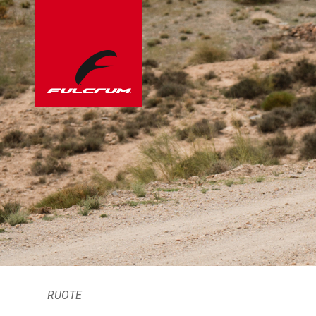
RUOTE