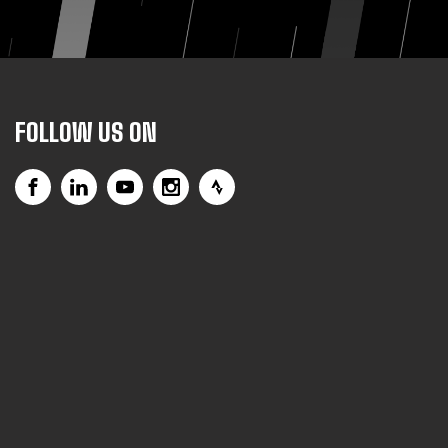
FOLLOW US ON