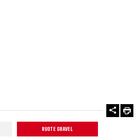
RUOTE GRAVEL