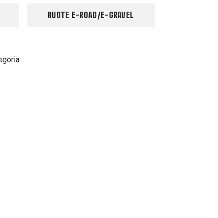
RUOTE E-ROAD/E-GRAVEL
egoria