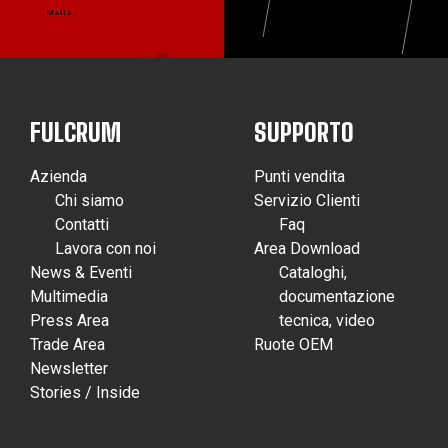
FULCRUM
SUPPORTO
Azienda
Punti vendita
Chi siamo
Servizio Clienti
Contatti
Faq
Lavora con noi
Area Download
News & Eventi
Cataloghi,
Multimedia
documentazione
Press Area
tecnica, video
Trade Area
Ruote OEM
Newsletter
Stories / Inside