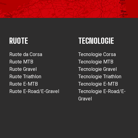
RUOTE
TECNOLOGIE
Ruote da Corsa
Tecnologie Corsa
Ruote MTB
Tecnologie MTB
Ruote Gravel
Tecnologie Gravel
Ruote Triathlon
Tecnologie Triathlon
Ruote E-MTB
Tecnologie E-MTB
Ruote E-Road/E-Gravel
Tecnologie E-Road/E-
Gravel