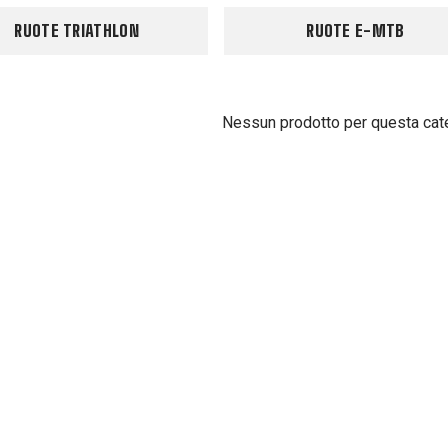
RUOTE TRIATHLON
RUOTE E-MTB
Nessun prodotto per questa cat