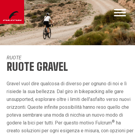
RUOTE
RUOTE GRAVEL
Gravel vuol dire qualcosa di diverso per ognuno di noi e lì
risiede la sua bellezza. Dal giro in bikepacking alle gare
unsupported, esplorare oltre i limiti dell’asfalto verso nuovi
orizzonti. Queste infinite possibilità hanno reso quello che
poteva sembrare una moda di nicchia un nuovo modo di
®
godere la bici per tutti. Per questo motivo Fulcrum
ha
creato soluzioni per ogni esigenza e misura, con opzioni per