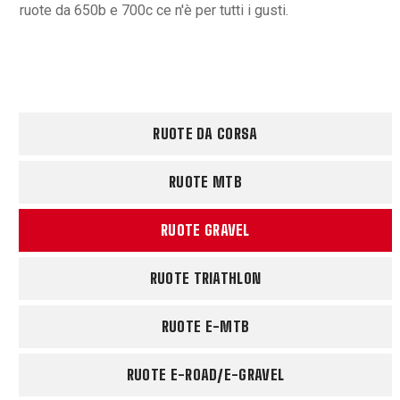
ruote da 650b e 700c ce n'è per tutti i gusti.
RUOTE DA CORSA
RUOTE MTB
RUOTE GRAVEL
RUOTE TRIATHLON
RUOTE E-MTB
RUOTE E-ROAD/E-GRAVEL