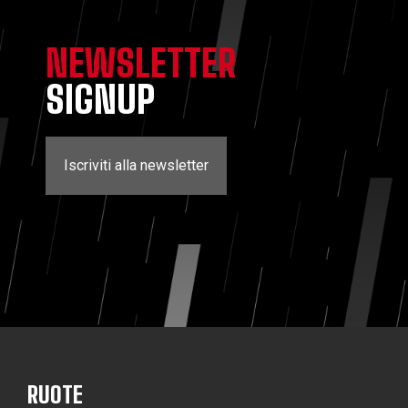
NEWSLETTER
SIGNUP
Iscriviti alla newsletter
RUOTE