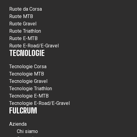
Ruote da Corsa
Ruote MTB
Ruote Gravel
Ruote Triathlon
Ruote E-MTB
Ruote E-Road/E-Gravel
TECNOLOGIE
Tecnologie Corsa
Tecnologie MTB
Tecnologie Gravel
Tecnologie Triathlon
Tecnologie E-MTB
Tecnologie E-Road/E-Gravel
FULCRUM
Azienda
Chi siamo