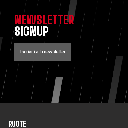
NEWSLETTER
SIGNUP
Iscriviti alla newsletter
RUOTE