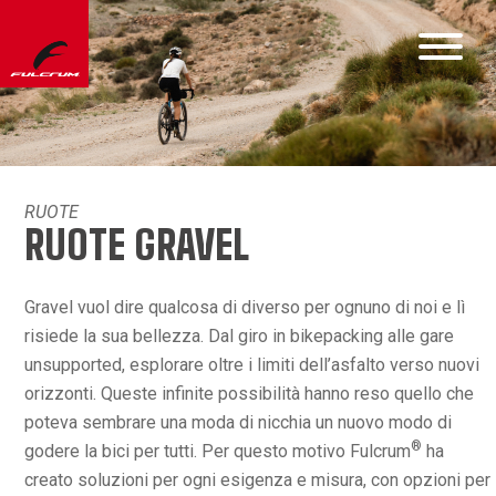
RUOTE
RUOTE GRAVEL
Gravel vuol dire qualcosa di diverso per ognuno di noi e lì
risiede la sua bellezza. Dal giro in bikepacking alle gare
unsupported, esplorare oltre i limiti dell’asfalto verso nuovi
orizzonti. Queste infinite possibilità hanno reso quello che
poteva sembrare una moda di nicchia un nuovo modo di
®
godere la bici per tutti. Per questo motivo Fulcrum
ha
creato soluzioni per ogni esigenza e misura, con opzioni per