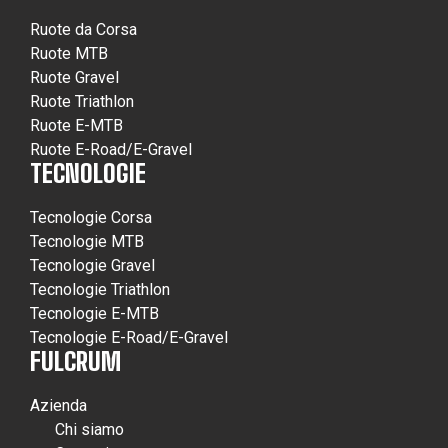
Ruote da Corsa
Ruote MTB
Ruote Gravel
Ruote Triathlon
Ruote E-MTB
Ruote E-Road/E-Gravel
TECNOLOGIE
Tecnologie Corsa
Tecnologie MTB
Tecnologie Gravel
Tecnologie Triathlon
Tecnologie E-MTB
Tecnologie E-Road/E-Gravel
FULCRUM
Azienda
Chi siamo