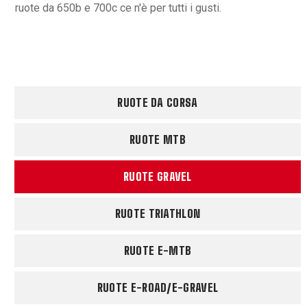
ruote da 650b e 700c ce n'è per tutti i gusti.
RUOTE DA CORSA
RUOTE MTB
RUOTE GRAVEL
RUOTE TRIATHLON
RUOTE E-MTB
RUOTE E-ROAD/E-GRAVEL