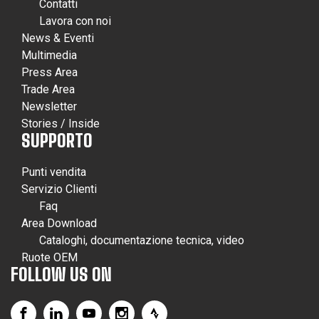
Contatti
Lavora con noi
News & Eventi
Multimedia
Press Area
Trade Area
Newsletter
Stories / Inside
SUPPORTO
Punti vendita
Servizio Clienti
Faq
Area Download
Cataloghi, documentazione tecnica, video
Ruote OEM
FOLLOW US ON