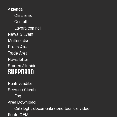
Azienda
Chi siamo
Contatti
Lavora con noi
News & Eventi
Multimedia
Press Area
Trade Area
Newsletter
Stories / Inside
SUPPORTO
Punti vendita
Servizio Clienti
Faq
Area Download
Cataloghi, documentazione tecnica, video
Ruote OEM