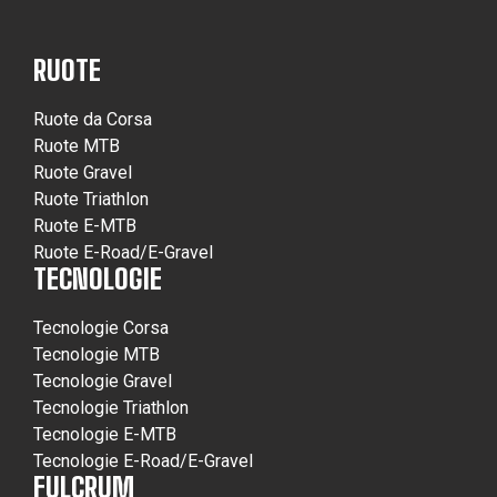
RUOTE
Ruote da Corsa
Ruote MTB
Ruote Gravel
Ruote Triathlon
Ruote E-MTB
Ruote E-Road/E-Gravel
TECNOLOGIE
Tecnologie Corsa
Tecnologie MTB
Tecnologie Gravel
Tecnologie Triathlon
Tecnologie E-MTB
Tecnologie E-Road/E-Gravel
FULCRUM