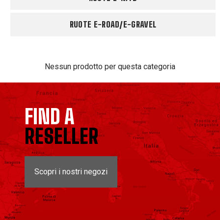
RUOTE E-ROAD/E-GRAVEL
Nessun prodotto per questa categoria
FIND A
RESELLER
Scopri i nostri negozi