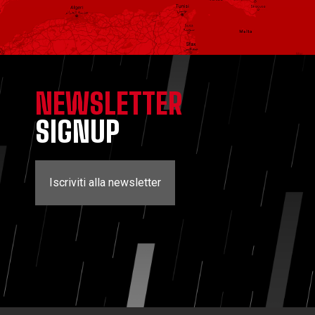
NEWSLETTER
SIGNUP
Iscriviti alla newsletter