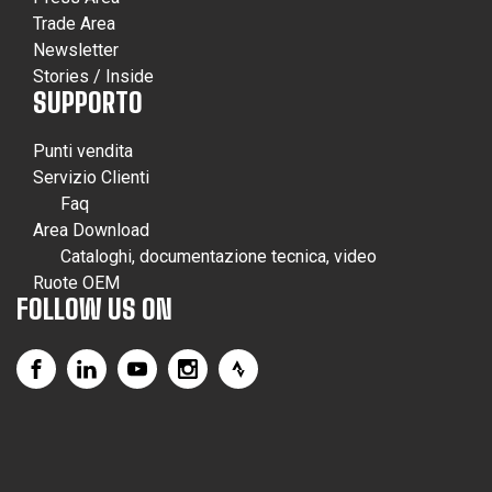
Trade Area
Newsletter
Stories / Inside
SUPPORTO
Punti vendita
Servizio Clienti
Faq
Area Download
Cataloghi, documentazione tecnica, video
Ruote OEM
FOLLOW US ON