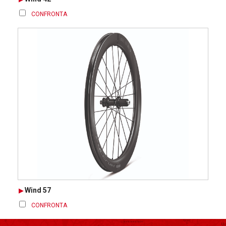
CONFRONTA
Wind 57
CONFRONTA