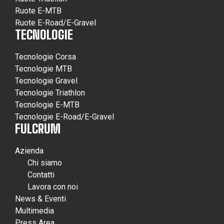
Ruote E-MTB
Ruote E-Road/E-Gravel
TECNOLOGIE
Tecnologie Corsa
Tecnologie MTB
Tecnologie Gravel
Tecnologie Triathlon
Tecnologie E-MTB
Tecnologie E-Road/E-Gravel
FULCRUM
Azienda
Chi siamo
Contatti
Lavora con noi
News & Eventi
Multimedia
Press Area