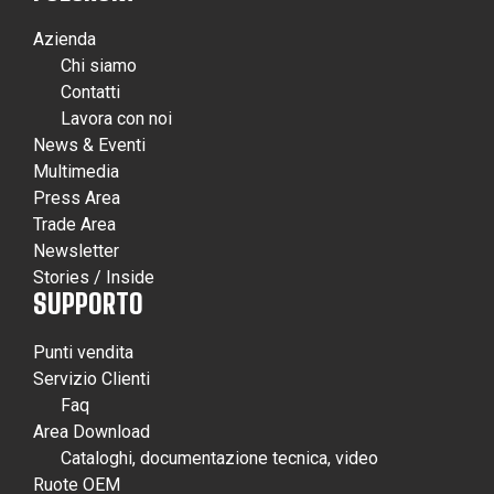
Azienda
Chi siamo
Contatti
Lavora con noi
News & Eventi
Multimedia
Press Area
Trade Area
Newsletter
Stories / Inside
SUPPORTO
Punti vendita
Servizio Clienti
Faq
Area Download
Cataloghi, documentazione tecnica, video
Ruote OEM