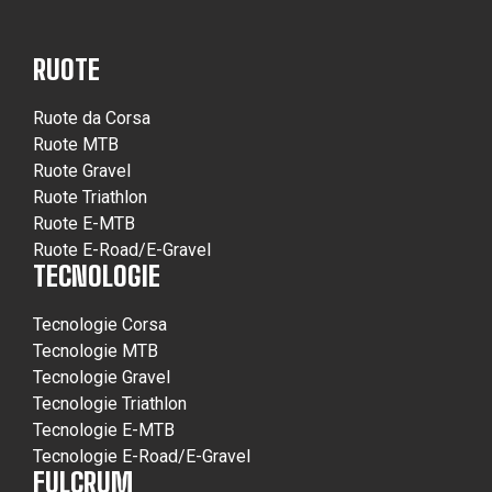
RUOTE
Ruote da Corsa
Ruote MTB
Ruote Gravel
Ruote Triathlon
Ruote E-MTB
Ruote E-Road/E-Gravel
TECNOLOGIE
Tecnologie Corsa
Tecnologie MTB
Tecnologie Gravel
Tecnologie Triathlon
Tecnologie E-MTB
Tecnologie E-Road/E-Gravel
FULCRUM