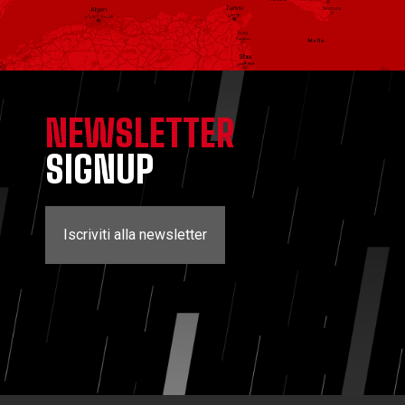
NEWSLETTER
SIGNUP
Iscriviti alla newsletter