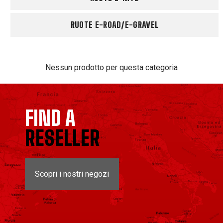
RUOTE E-ROAD/E-GRAVEL
Nessun prodotto per questa categoria
FIND A
RESELLER
Scopri i nostri negozi