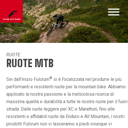
RUOTE
RUOTE MTB
®
Sin dall’inizio Fulcrum
si è focalizzata nel produrre le più
performanti e resistenti ruote per la mountain bike. Abbiamo
applicato la nostra passione e la meticolosa ricerca di
massima qualità e durabilità a tutte le nostre ruote per il fuori
strada. Dalle ruote leggere per XC e Marathon, fino alle
resistenti e affidabili ruote da Enduro e All Mountain, i nostri
prodotti Fulcrum non vi lasceranno a piedi ovunque vi