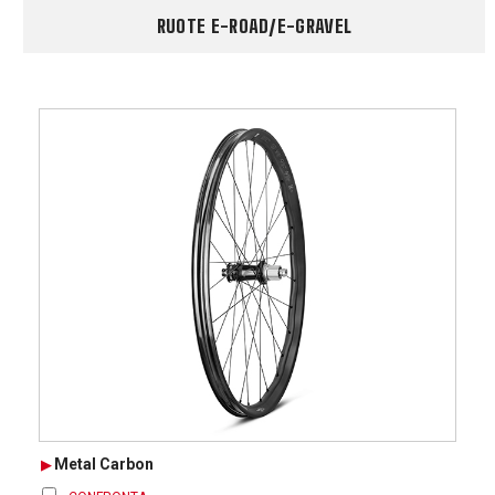
RUOTE E-ROAD/E-GRAVEL
Metal Carbon