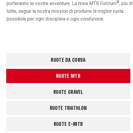
®
porteranno le vostre avventure. La linea MTB Fulcrum
, più di
tutte, segue la nostra mission di produrre la miglior ruota
possibile per ogni disciplina e ogni condizione.
RUOTE DA CORSA
RUOTE MTB
RUOTE GRAVEL
RUOTE TRIATHLON
RUOTE E-MTB