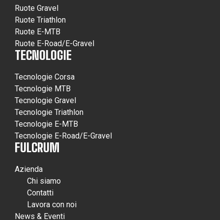
Ruote Gravel
Ruote Triathlon
Ruote E-MTB
Ruote E-Road/E-Gravel
TECNOLOGIE
Tecnologie Corsa
Tecnologie MTB
Tecnologie Gravel
Tecnologie Triathlon
Tecnologie E-MTB
Tecnologie E-Road/E-Gravel
FULCRUM
Azienda
Chi siamo
Contatti
Lavora con noi
News & Eventi