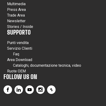
Multimedia
Press Area
Trade Area
Newsletter
Stories / Inside
SUPPORTO
Punti vendita
Servizio Clienti
Faq
Area Download
Cataloghi, documentazione tecnica, video
Ruote OEM
FOLLOW US ON