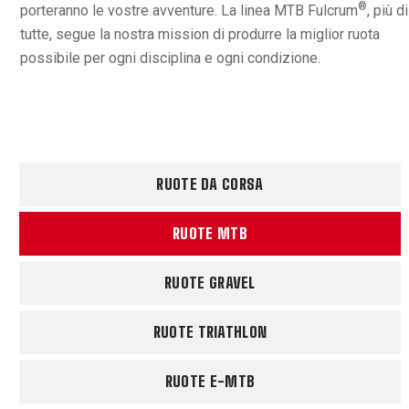
®
porteranno le vostre avventure. La linea MTB Fulcrum
, più di
tutte, segue la nostra mission di produrre la miglior ruota
possibile per ogni disciplina e ogni condizione.
RUOTE DA CORSA
RUOTE MTB
RUOTE GRAVEL
RUOTE TRIATHLON
RUOTE E-MTB