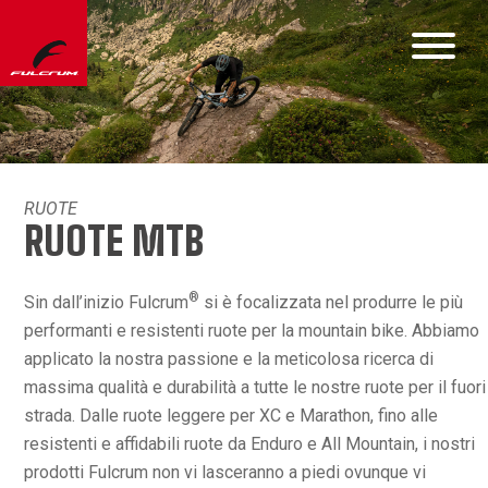
RUOTE
RUOTE MTB
®
Sin dall’inizio Fulcrum
si è focalizzata nel produrre le più
performanti e resistenti ruote per la mountain bike. Abbiamo
applicato la nostra passione e la meticolosa ricerca di
massima qualità e durabilità a tutte le nostre ruote per il fuori
strada. Dalle ruote leggere per XC e Marathon, fino alle
resistenti e affidabili ruote da Enduro e All Mountain, i nostri
prodotti Fulcrum non vi lasceranno a piedi ovunque vi