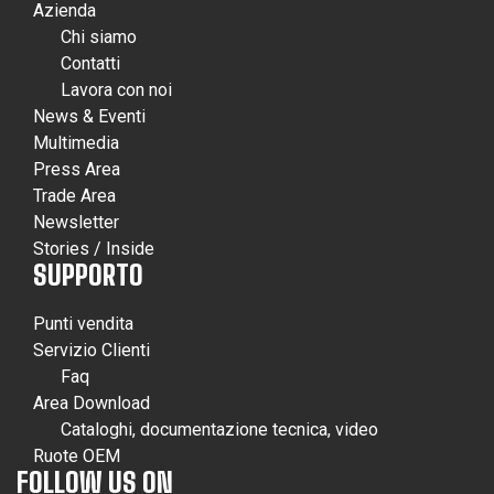
Azienda
Chi siamo
Contatti
Lavora con noi
News & Eventi
Multimedia
Press Area
Trade Area
Newsletter
Stories / Inside
SUPPORTO
Punti vendita
Servizio Clienti
Faq
Area Download
Cataloghi, documentazione tecnica, video
Ruote OEM
FOLLOW US ON