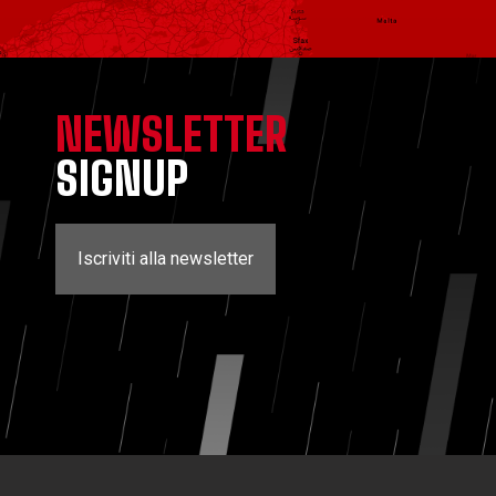
NEWSLETTER
SIGNUP
Iscriviti alla newsletter