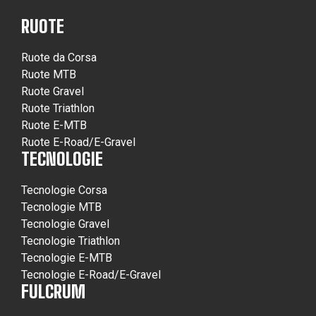
RUOTE
Ruote da Corsa
Ruote MTB
Ruote Gravel
Ruote Triathlon
Ruote E-MTB
Ruote E-Road/E-Gravel
TECNOLOGIE
Tecnologie Corsa
Tecnologie MTB
Tecnologie Gravel
Tecnologie Triathlon
Tecnologie E-MTB
Tecnologie E-Road/E-Gravel
FULCRUM