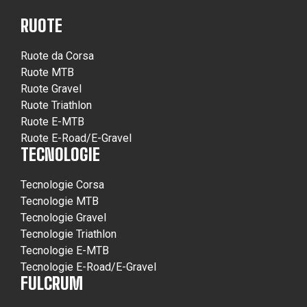
RUOTE
Ruote da Corsa
Ruote MTB
Ruote Gravel
Ruote Triathlon
Ruote E-MTB
Ruote E-Road/E-Gravel
TECNOLOGIE
Tecnologie Corsa
Tecnologie MTB
Tecnologie Gravel
Tecnologie Triathlon
Tecnologie E-MTB
Tecnologie E-Road/E-Gravel
FULCRUM