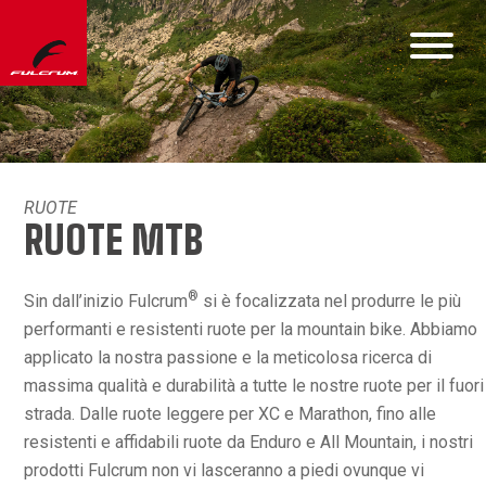
RUOTE
RUOTE MTB
®
Sin dall’inizio Fulcrum
si è focalizzata nel produrre le più
performanti e resistenti ruote per la mountain bike. Abbiamo
applicato la nostra passione e la meticolosa ricerca di
massima qualità e durabilità a tutte le nostre ruote per il fuori
strada. Dalle ruote leggere per XC e Marathon, fino alle
resistenti e affidabili ruote da Enduro e All Mountain, i nostri
prodotti Fulcrum non vi lasceranno a piedi ovunque vi