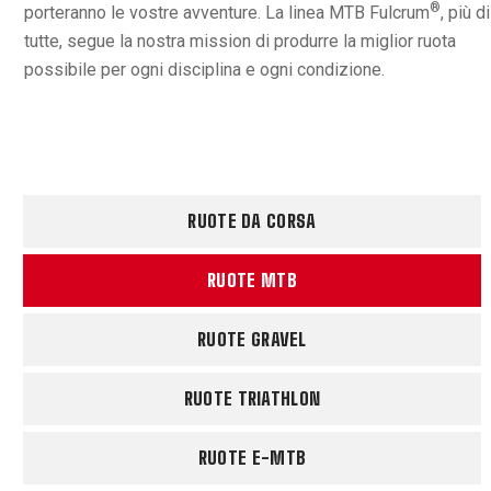
®
porteranno le vostre avventure. La linea MTB Fulcrum
, più di
tutte, segue la nostra mission di produrre la miglior ruota
possibile per ogni disciplina e ogni condizione.
RUOTE DA CORSA
RUOTE MTB
RUOTE GRAVEL
RUOTE TRIATHLON
RUOTE E-MTB