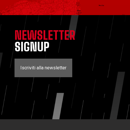
NEWSLETTER
SIGNUP
Iscriviti alla newsletter