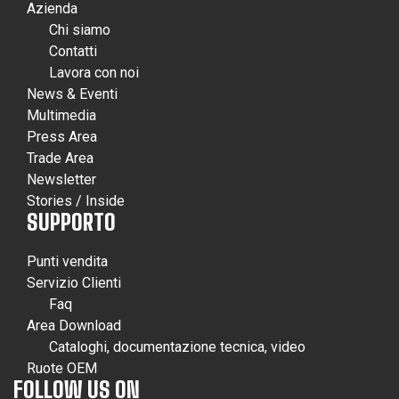
Azienda
Chi siamo
Contatti
Lavora con noi
News & Eventi
Multimedia
Press Area
Trade Area
Newsletter
Stories / Inside
SUPPORTO
Punti vendita
Servizio Clienti
Faq
Area Download
Cataloghi, documentazione tecnica, video
Ruote OEM
FOLLOW US ON