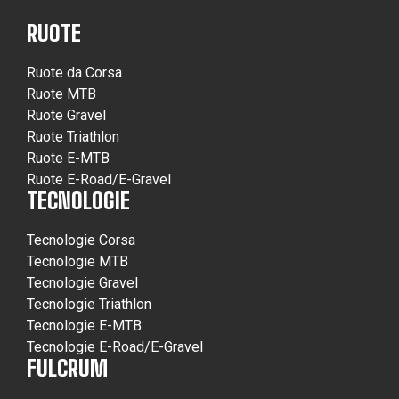
RUOTE
Ruote da Corsa
Ruote MTB
Ruote Gravel
Ruote Triathlon
Ruote E-MTB
Ruote E-Road/E-Gravel
TECNOLOGIE
Tecnologie Corsa
Tecnologie MTB
Tecnologie Gravel
Tecnologie Triathlon
Tecnologie E-MTB
Tecnologie E-Road/E-Gravel
FULCRUM