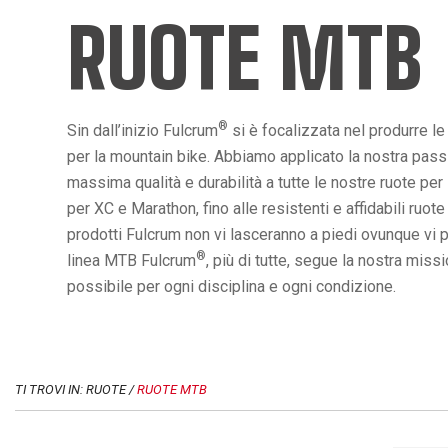
RUOTE MTB
®
Sin dall’inizio Fulcrum
si è focalizzata nel produrre le
per la mountain bike. Abbiamo applicato la nostra pass
massima qualità e durabilità a tutte le nostre ruote per 
per XC e Marathon, fino alle resistenti e affidabili ruote
prodotti Fulcrum non vi lasceranno a piedi ovunque vi 
®
linea MTB Fulcrum
, più di tutte, segue la nostra missi
possibile per ogni disciplina e ogni condizione.
TI TROVI IN: RUOTE /
RUOTE MTB