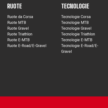
RUOTE
TECNOLOGIE
Ruote da Corsa
Tecnologie Corsa
Ruote MTB
Tecnologie MTB
Ruote Gravel
Tecnologie Gravel
Ruote Triathlon
Tecnologie Triathlon
Ruote E-MTB
Tecnologie E-MTB
Ruote E-Road/E-Gravel
Tecnologie E-Road/E-
Gravel