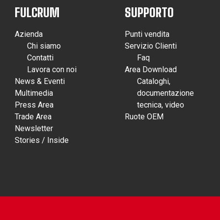
FULCRUM
SUPPORTO
Azienda
Punti vendita
Chi siamo
Servizio Clienti
Contatti
Faq
Lavora con noi
Area Download
News & Eventi
Cataloghi,
Multimedia
documentazione
Press Area
tecnica, video
Trade Area
Ruote OEM
Newsletter
Stories / Inside