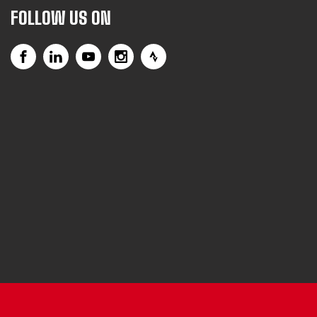
FOLLOW US ON