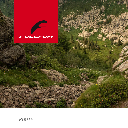
RUOTE