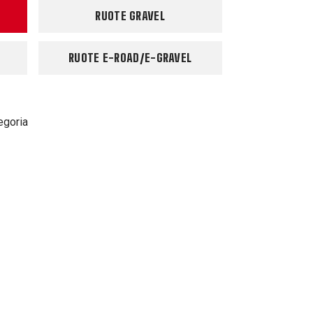
RUOTE GRAVEL
RUOTE E-ROAD/E-GRAVEL
egoria