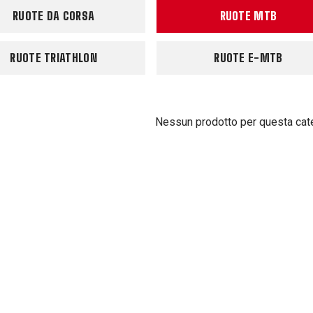
RUOTE DA CORSA
RUOTE MTB
RUOTE TRIATHLON
RUOTE E-MTB
Nessun prodotto per questa cat