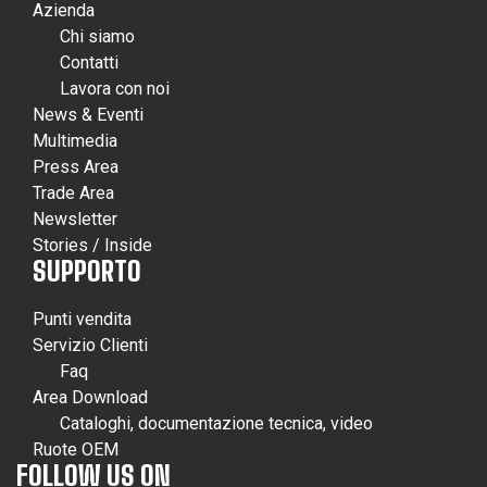
Azienda
Chi siamo
Contatti
Lavora con noi
News & Eventi
Multimedia
Press Area
Trade Area
Newsletter
Stories / Inside
SUPPORTO
Punti vendita
Servizio Clienti
Faq
Area Download
Cataloghi, documentazione tecnica, video
Ruote OEM
FOLLOW US ON