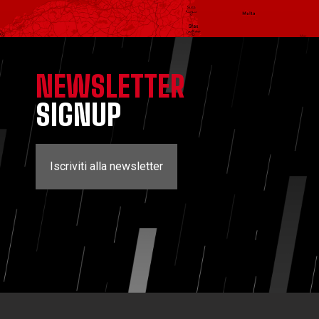
NEWSLETTER
SIGNUP
Iscriviti alla newsletter