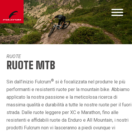
RUOTE
RUOTE MTB
®
Sin dall’inizio Fulcrum
si è focalizzata nel produrre le più
performanti e resistenti ruote per la mountain bike. Abbiamo
applicato la nostra passione e la meticolosa ricerca di
massima qualità e durabilità a tutte le nostre ruote per il fuori
strada. Dalle ruote leggere per XC e Marathon, fino alle
resistenti e affidabili ruote da Enduro e All Mountain, i nostri
prodotti Fulcrum non vi lasceranno a piedi ovunque vi