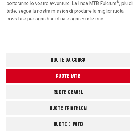
®
porteranno le vostre avventure. La linea MTB Fulcrum
, più di
tutte, segue la nostra mission di produrre la miglior ruota
possibile per ogni disciplina e ogni condizione.
RUOTE DA CORSA
RUOTE MTB
RUOTE GRAVEL
RUOTE TRIATHLON
RUOTE E-MTB