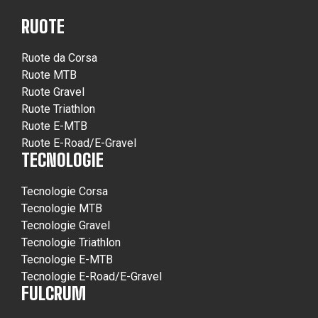
RUOTE
Ruote da Corsa
Ruote MTB
Ruote Gravel
Ruote Triathlon
Ruote E-MTB
Ruote E-Road/E-Gravel
TECNOLOGIE
Tecnologie Corsa
Tecnologie MTB
Tecnologie Gravel
Tecnologie Triathlon
Tecnologie E-MTB
Tecnologie E-Road/E-Gravel
FULCRUM