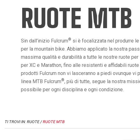
RUOTE MTB
®
Sin dall’inizio Fulcrum
si è focalizzata nel produrre le
per la mountain bike. Abbiamo applicato la nostra pass
massima qualità e durabilità a tutte le nostre ruote per 
per XC e Marathon, fino alle resistenti e affidabili ruote
prodotti Fulcrum non vi lasceranno a piedi ovunque vi 
®
linea MTB Fulcrum
, più di tutte, segue la nostra missi
possibile per ogni disciplina e ogni condizione.
TI TROVI IN: RUOTE /
RUOTE MTB