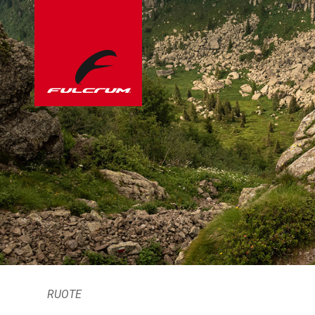
RUOTE