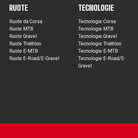
RUOTE
TECNOLOGIE
Ruote da Corsa
Tecnologie Corsa
Ruote MTB
Tecnologie MTB
Ruote Gravel
Tecnologie Gravel
Ruote Triathlon
Tecnologie Triathlon
Ruote E-MTB
Tecnologie E-MTB
Ruote E-Road/E-Gravel
Tecnologie E-Road/E-
Gravel