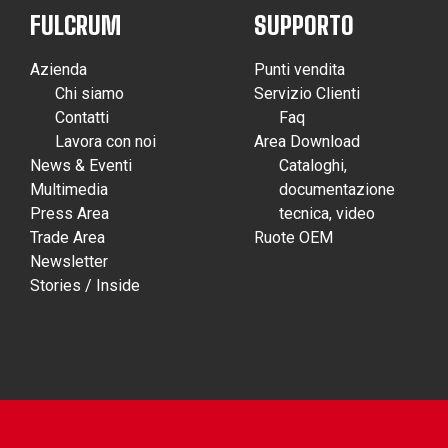
FULCRUM
SUPPORTO
Azienda
Punti vendita
Chi siamo
Servizio Clienti
Contatti
Faq
Lavora con noi
Area Download
News & Eventi
Cataloghi,
Multimedia
documentazione
Press Area
tecnica, video
Trade Area
Ruote OEM
Newsletter
Stories / Inside