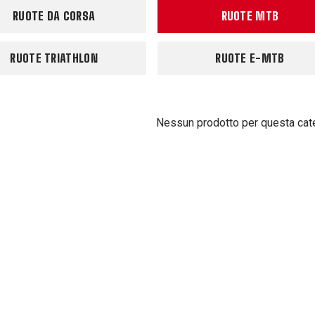
RUOTE DA CORSA
RUOTE MTB
RUOTE TRIATHLON
RUOTE E-MTB
Nessun prodotto per questa cat