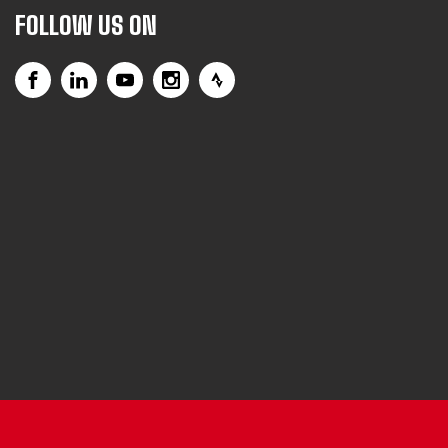
FOLLOW US ON