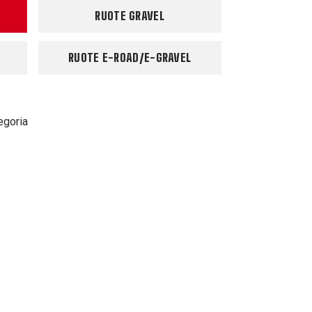
RUOTE GRAVEL
RUOTE E-ROAD/E-GRAVEL
egoria