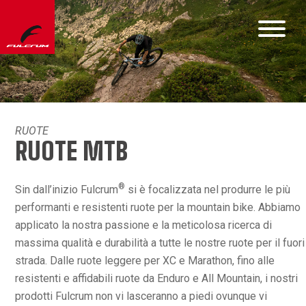
RUOTE
RUOTE MTB
®
Sin dall’inizio Fulcrum
si è focalizzata nel produrre le più
performanti e resistenti ruote per la mountain bike. Abbiamo
applicato la nostra passione e la meticolosa ricerca di
massima qualità e durabilità a tutte le nostre ruote per il fuori
strada. Dalle ruote leggere per XC e Marathon, fino alle
resistenti e affidabili ruote da Enduro e All Mountain, i nostri
prodotti Fulcrum non vi lasceranno a piedi ovunque vi