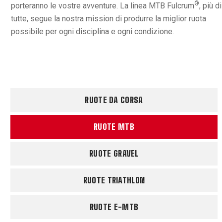
®
porteranno le vostre avventure. La linea MTB Fulcrum
, più di
tutte, segue la nostra mission di produrre la miglior ruota
possibile per ogni disciplina e ogni condizione.
RUOTE DA CORSA
RUOTE MTB
RUOTE GRAVEL
RUOTE TRIATHLON
RUOTE E-MTB