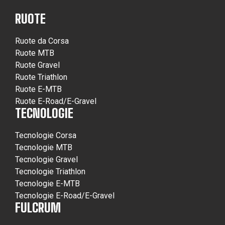
RUOTE
Ruote da Corsa
Ruote MTB
Ruote Gravel
Ruote Triathlon
Ruote E-MTB
Ruote E-Road/E-Gravel
TECNOLOGIE
Tecnologie Corsa
Tecnologie MTB
Tecnologie Gravel
Tecnologie Triathlon
Tecnologie E-MTB
Tecnologie E-Road/E-Gravel
FULCRUM