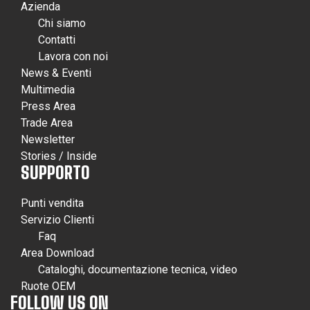
Azienda
Chi siamo
Contatti
Lavora con noi
News & Eventi
Multimedia
Press Area
Trade Area
Newsletter
Stories / Inside
SUPPORTO
Punti vendita
Servizio Clienti
Faq
Area Download
Cataloghi, documentazione tecnica, video
Ruote OEM
FOLLOW US ON