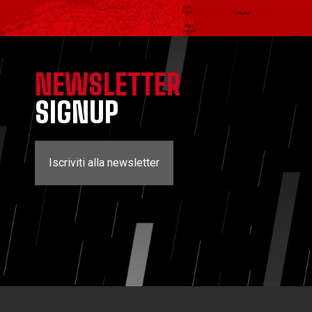
NEWSLETTER
SIGNUP
Iscriviti alla newsletter