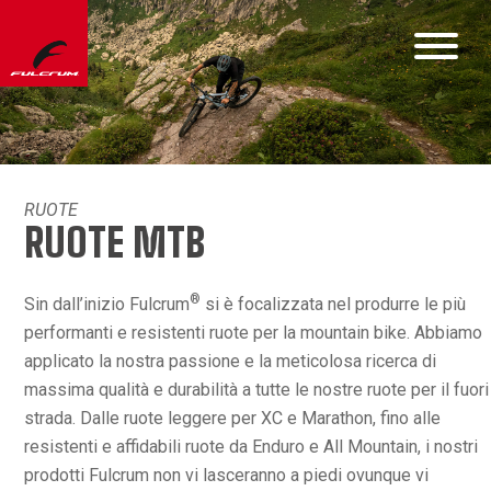
RUOTE
RUOTE MTB
®
Sin dall’inizio Fulcrum
si è focalizzata nel produrre le più
performanti e resistenti ruote per la mountain bike. Abbiamo
applicato la nostra passione e la meticolosa ricerca di
massima qualità e durabilità a tutte le nostre ruote per il fuori
strada. Dalle ruote leggere per XC e Marathon, fino alle
resistenti e affidabili ruote da Enduro e All Mountain, i nostri
prodotti Fulcrum non vi lasceranno a piedi ovunque vi