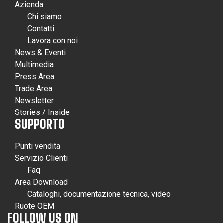
Azienda
Chi siamo
Contatti
Lavora con noi
News & Eventi
Multimedia
Press Area
Trade Area
Newsletter
Stories / Inside
SUPPORTO
Punti vendita
Servizio Clienti
Faq
Area Download
Cataloghi, documentazione tecnica, video
Ruote OEM
FOLLOW US ON