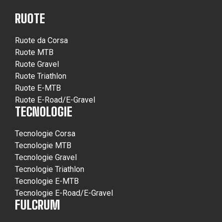
RUOTE
Ruote da Corsa
Ruote MTB
Ruote Gravel
Ruote Triathlon
Ruote E-MTB
Ruote E-Road/E-Gravel
TECNOLOGIE
Tecnologie Corsa
Tecnologie MTB
Tecnologie Gravel
Tecnologie Triathlon
Tecnologie E-MTB
Tecnologie E-Road/E-Gravel
FULCRUM