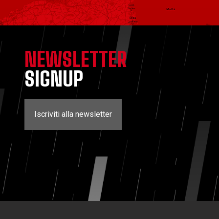
NEWSLETTER
SIGNUP
Iscriviti alla newsletter