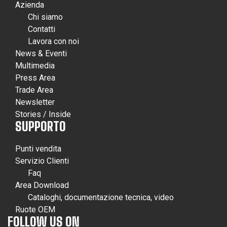
Azienda
Chi siamo
Contatti
Lavora con noi
News & Eventi
Multimedia
Press Area
Trade Area
Newsletter
Stories / Inside
SUPPORTO
Punti vendita
Servizio Clienti
Faq
Area Download
Cataloghi, documentazione tecnica, video
Ruote OEM
FOLLOW US ON