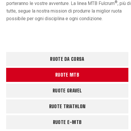
®
porteranno le vostre avventure. La linea MTB Fulcrum
, più di
tutte, segue la nostra mission di produrre la miglior ruota
possibile per ogni disciplina e ogni condizione.
RUOTE DA CORSA
RUOTE MTB
RUOTE GRAVEL
RUOTE TRIATHLON
RUOTE E-MTB