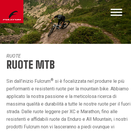
RUOTE
RUOTE MTB
®
Sin dall’inizio Fulcrum
si è focalizzata nel produrre le più
performanti e resistenti ruote per la mountain bike. Abbiamo
applicato la nostra passione e la meticolosa ricerca di
massima qualità e durabilità a tutte le nostre ruote per il fuori
strada. Dalle ruote leggere per XC e Marathon, fino alle
resistenti e affidabili ruote da Enduro e All Mountain, i nostri
prodotti Fulcrum non vi lasceranno a piedi ovunque vi