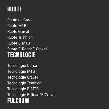
RUOTE
Ruote da Corsa
Ruote MTB
Ruote Gravel
Ruote Triathlon
Ruote E-MTB
Ruote E-Road/E-Gravel
TECNOLOGIE
Tecnologie Corsa
Tecnologie MTB
Tecnologie Gravel
Tecnologie Triathlon
Tecnologie E-MTB
Tecnologie E-Road/E-Gravel
FULCRUM