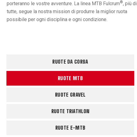
®
porteranno le vostre avventure. La linea MTB Fulcrum
, più di
tutte, segue la nostra mission di produrre la miglior ruota
possibile per ogni disciplina e ogni condizione.
RUOTE DA CORSA
RUOTE MTB
RUOTE GRAVEL
RUOTE TRIATHLON
RUOTE E-MTB