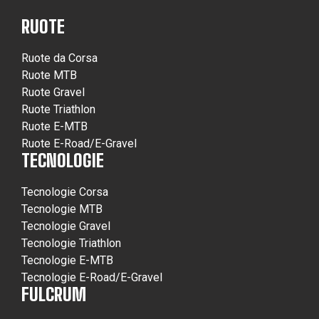
RUOTE
Ruote da Corsa
Ruote MTB
Ruote Gravel
Ruote Triathlon
Ruote E-MTB
Ruote E-Road/E-Gravel
TECNOLOGIE
Tecnologie Corsa
Tecnologie MTB
Tecnologie Gravel
Tecnologie Triathlon
Tecnologie E-MTB
Tecnologie E-Road/E-Gravel
FULCRUM