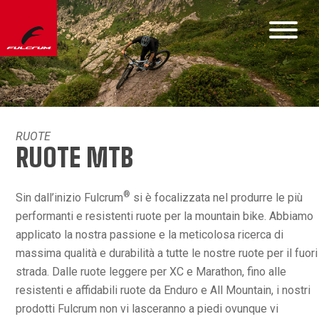
RUOTE
RUOTE MTB
®
Sin dall’inizio Fulcrum
si è focalizzata nel produrre le più
performanti e resistenti ruote per la mountain bike. Abbiamo
applicato la nostra passione e la meticolosa ricerca di
massima qualità e durabilità a tutte le nostre ruote per il fuori
strada. Dalle ruote leggere per XC e Marathon, fino alle
resistenti e affidabili ruote da Enduro e All Mountain, i nostri
prodotti Fulcrum non vi lasceranno a piedi ovunque vi