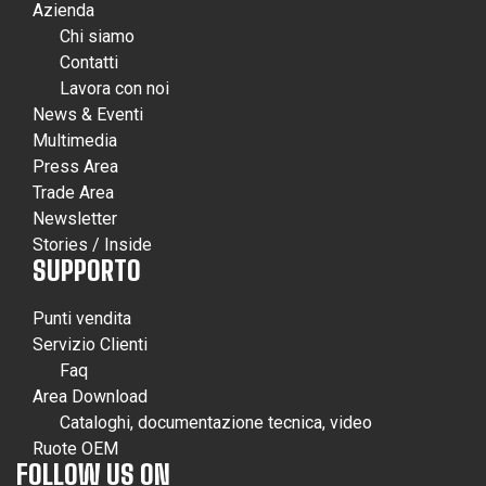
Azienda
Chi siamo
Contatti
Lavora con noi
News & Eventi
Multimedia
Press Area
Trade Area
Newsletter
Stories / Inside
SUPPORTO
Punti vendita
Servizio Clienti
Faq
Area Download
Cataloghi, documentazione tecnica, video
Ruote OEM
FOLLOW US ON