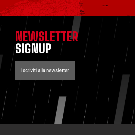
NEWSLETTER
SIGNUP
Iscriviti alla newsletter