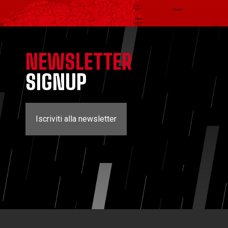
NEWSLETTER
SIGNUP
Iscriviti alla newsletter