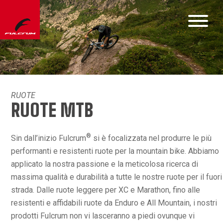
RUOTE
RUOTE MTB
®
Sin dall’inizio Fulcrum
si è focalizzata nel produrre le più
performanti e resistenti ruote per la mountain bike. Abbiamo
applicato la nostra passione e la meticolosa ricerca di
massima qualità e durabilità a tutte le nostre ruote per il fuori
strada. Dalle ruote leggere per XC e Marathon, fino alle
resistenti e affidabili ruote da Enduro e All Mountain, i nostri
prodotti Fulcrum non vi lasceranno a piedi ovunque vi