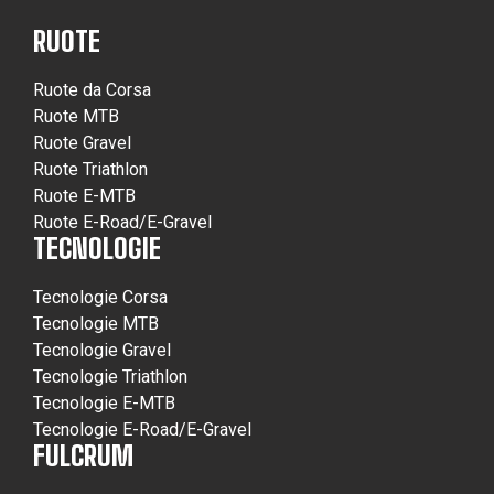
RUOTE
Ruote da Corsa
Ruote MTB
Ruote Gravel
Ruote Triathlon
Ruote E-MTB
Ruote E-Road/E-Gravel
TECNOLOGIE
Tecnologie Corsa
Tecnologie MTB
Tecnologie Gravel
Tecnologie Triathlon
Tecnologie E-MTB
Tecnologie E-Road/E-Gravel
FULCRUM