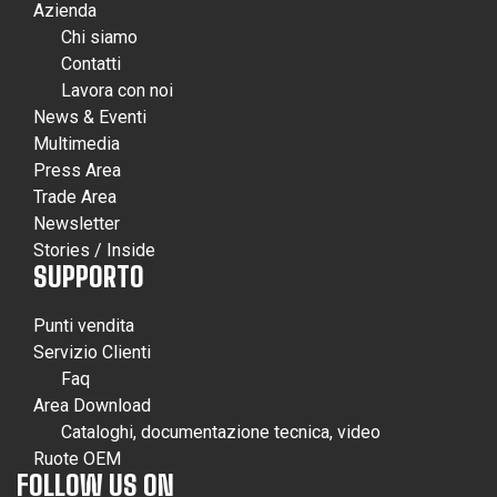
Azienda
Chi siamo
Contatti
Lavora con noi
News & Eventi
Multimedia
Press Area
Trade Area
Newsletter
Stories / Inside
SUPPORTO
Punti vendita
Servizio Clienti
Faq
Area Download
Cataloghi, documentazione tecnica, video
Ruote OEM
FOLLOW US ON