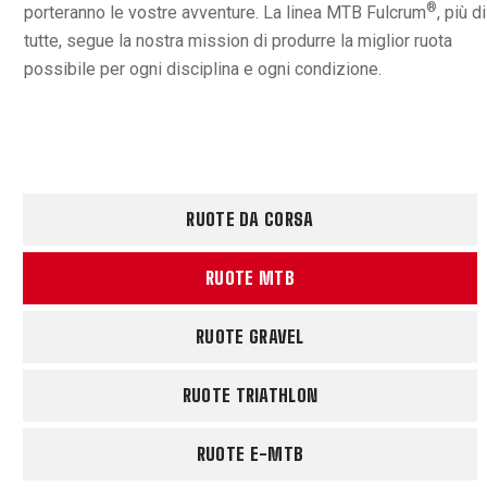
®
porteranno le vostre avventure. La linea MTB Fulcrum
, più di
tutte, segue la nostra mission di produrre la miglior ruota
possibile per ogni disciplina e ogni condizione.
RUOTE DA CORSA
RUOTE MTB
RUOTE GRAVEL
RUOTE TRIATHLON
RUOTE E-MTB