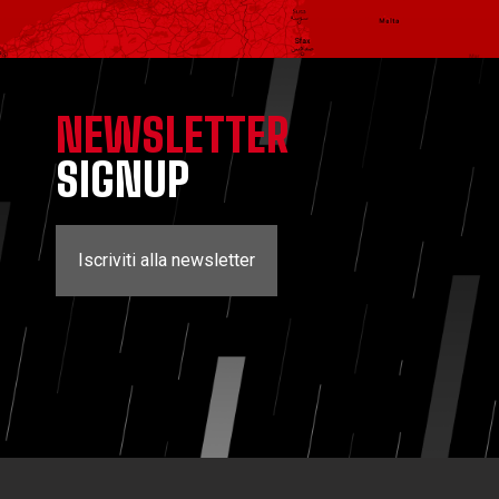
NEWSLETTER
SIGNUP
Iscriviti alla newsletter