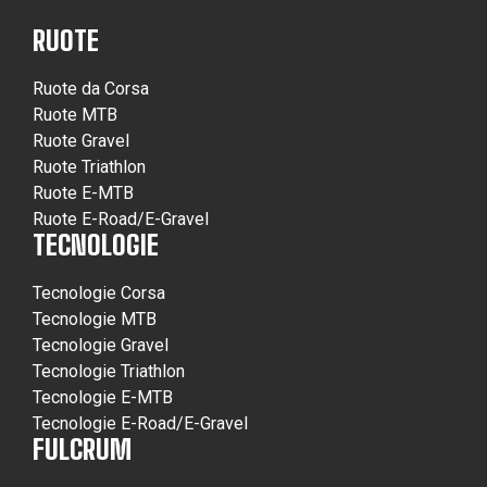
RUOTE
Ruote da Corsa
Ruote MTB
Ruote Gravel
Ruote Triathlon
Ruote E-MTB
Ruote E-Road/E-Gravel
TECNOLOGIE
Tecnologie Corsa
Tecnologie MTB
Tecnologie Gravel
Tecnologie Triathlon
Tecnologie E-MTB
Tecnologie E-Road/E-Gravel
FULCRUM