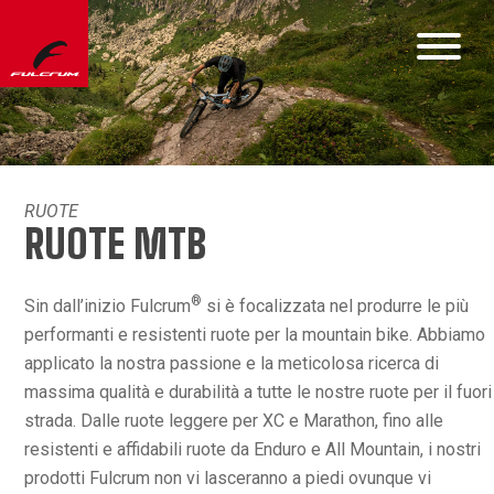
RUOTE
RUOTE MTB
®
Sin dall’inizio Fulcrum
si è focalizzata nel produrre le più
performanti e resistenti ruote per la mountain bike. Abbiamo
applicato la nostra passione e la meticolosa ricerca di
massima qualità e durabilità a tutte le nostre ruote per il fuori
strada. Dalle ruote leggere per XC e Marathon, fino alle
resistenti e affidabili ruote da Enduro e All Mountain, i nostri
prodotti Fulcrum non vi lasceranno a piedi ovunque vi