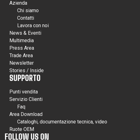
Azienda
Chi siamo
Contatti
Lavora con noi
News & Eventi
Multimedia
Press Area
Trade Area
Newsletter
Stories / Inside
SUPPORTO
Punti vendita
Servizio Clienti
Faq
Area Download
Cataloghi, documentazione tecnica, video
Ruote OEM
FOLLOW US ON