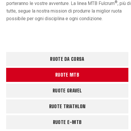
®
porteranno le vostre avventure. La linea MTB Fulcrum
, più di
tutte, segue la nostra mission di produrre la miglior ruota
possibile per ogni disciplina e ogni condizione.
RUOTE DA CORSA
RUOTE MTB
RUOTE GRAVEL
RUOTE TRIATHLON
RUOTE E-MTB