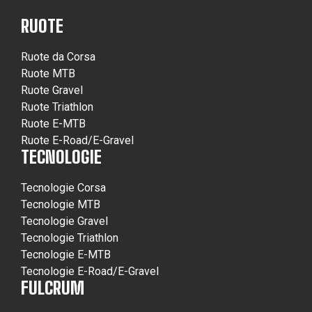
RUOTE
Ruote da Corsa
Ruote MTB
Ruote Gravel
Ruote Triathlon
Ruote E-MTB
Ruote E-Road/E-Gravel
TECNOLOGIE
Tecnologie Corsa
Tecnologie MTB
Tecnologie Gravel
Tecnologie Triathlon
Tecnologie E-MTB
Tecnologie E-Road/E-Gravel
FULCRUM