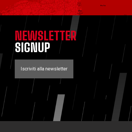
NEWSLETTER
SIGNUP
Iscriviti alla newsletter