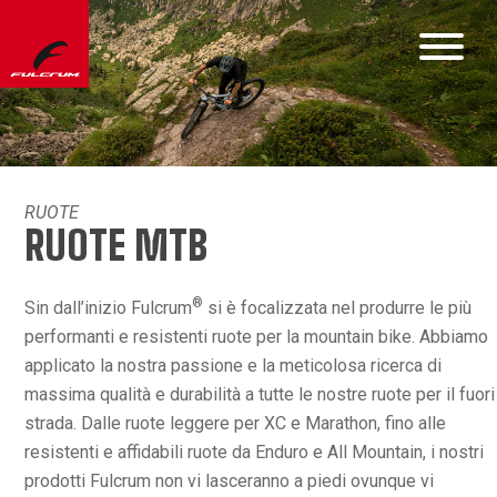
RUOTE
RUOTE MTB
®
Sin dall’inizio Fulcrum
si è focalizzata nel produrre le più
performanti e resistenti ruote per la mountain bike. Abbiamo
applicato la nostra passione e la meticolosa ricerca di
massima qualità e durabilità a tutte le nostre ruote per il fuori
strada. Dalle ruote leggere per XC e Marathon, fino alle
resistenti e affidabili ruote da Enduro e All Mountain, i nostri
prodotti Fulcrum non vi lasceranno a piedi ovunque vi