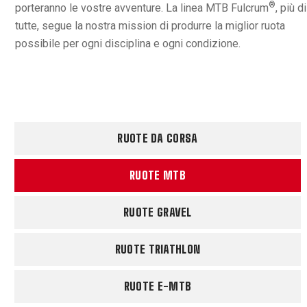
®
porteranno le vostre avventure. La linea MTB Fulcrum
, più di
tutte, segue la nostra mission di produrre la miglior ruota
possibile per ogni disciplina e ogni condizione.
RUOTE DA CORSA
RUOTE MTB
RUOTE GRAVEL
RUOTE TRIATHLON
RUOTE E-MTB