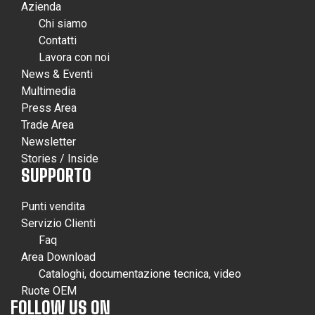
Azienda
Chi siamo
Contatti
Lavora con noi
News & Eventi
Multimedia
Press Area
Trade Area
Newsletter
Stories / Inside
SUPPORTO
Punti vendita
Servizio Clienti
Faq
Area Download
Cataloghi, documentazione tecnica, video
Ruote OEM
FOLLOW US ON