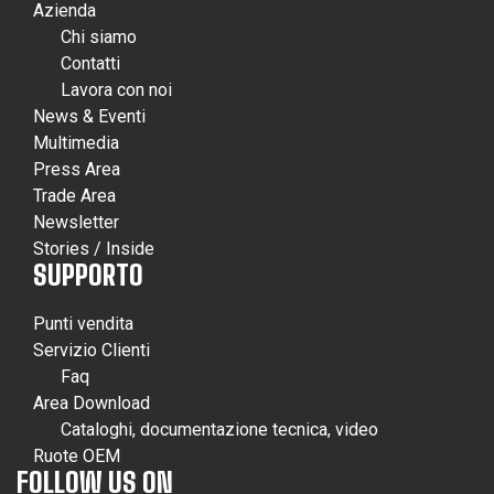
Azienda
Chi siamo
Contatti
Lavora con noi
News & Eventi
Multimedia
Press Area
Trade Area
Newsletter
Stories / Inside
SUPPORTO
Punti vendita
Servizio Clienti
Faq
Area Download
Cataloghi, documentazione tecnica, video
Ruote OEM
FOLLOW US ON