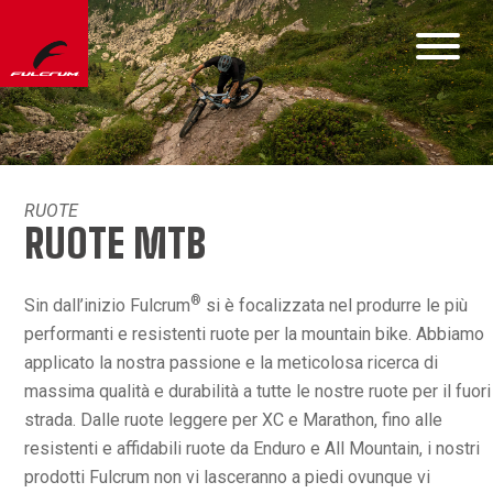
RUOTE
RUOTE MTB
®
Sin dall’inizio Fulcrum
si è focalizzata nel produrre le più
performanti e resistenti ruote per la mountain bike. Abbiamo
applicato la nostra passione e la meticolosa ricerca di
massima qualità e durabilità a tutte le nostre ruote per il fuori
strada. Dalle ruote leggere per XC e Marathon, fino alle
resistenti e affidabili ruote da Enduro e All Mountain, i nostri
prodotti Fulcrum non vi lasceranno a piedi ovunque vi