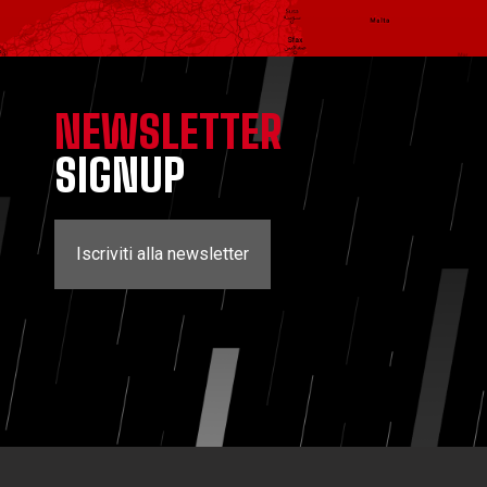
NEWSLETTER
SIGNUP
Iscriviti alla newsletter