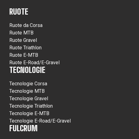
RUOTE
Ruote da Corsa
Ruote MTB
Ruote Gravel
Ruote Triathlon
Ruote E-MTB
Ruote E-Road/E-Gravel
TECNOLOGIE
Tecnologie Corsa
Tecnologie MTB
Tecnologie Gravel
Tecnologie Triathlon
Tecnologie E-MTB
Tecnologie E-Road/E-Gravel
FULCRUM