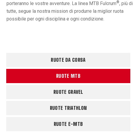
®
porteranno le vostre avventure. La linea MTB Fulcrum
, più di
tutte, segue la nostra mission di produrre la miglior ruota
possibile per ogni disciplina e ogni condizione.
RUOTE DA CORSA
RUOTE MTB
RUOTE GRAVEL
RUOTE TRIATHLON
RUOTE E-MTB