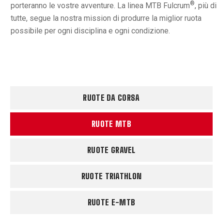
®
porteranno le vostre avventure. La linea MTB Fulcrum
, più di
tutte, segue la nostra mission di produrre la miglior ruota
possibile per ogni disciplina e ogni condizione.
RUOTE DA CORSA
RUOTE MTB
RUOTE GRAVEL
RUOTE TRIATHLON
RUOTE E-MTB