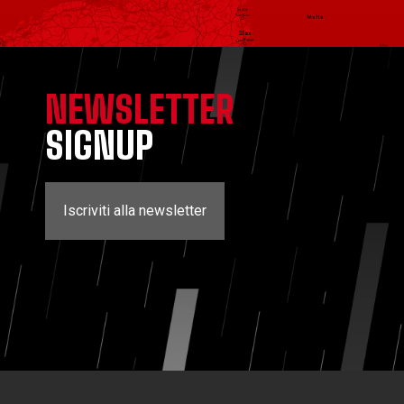
NEWSLETTER
SIGNUP
Iscriviti alla newsletter