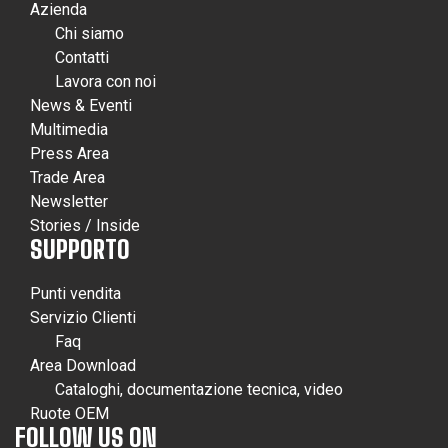
Azienda
Chi siamo
Contatti
Lavora con noi
News & Eventi
Multimedia
Press Area
Trade Area
Newsletter
Stories / Inside
SUPPORTO
Punti vendita
Servizio Clienti
Faq
Area Download
Cataloghi, documentazione tecnica, video
Ruote OEM
FOLLOW US ON