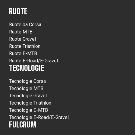
RUOTE
Ruote da Corsa
Ruote MTB
Ruote Gravel
Ruote Triathlon
Ruote E-MTB
Ruote E-Road/E-Gravel
TECNOLOGIE
Tecnologie Corsa
Tecnologie MTB
Tecnologie Gravel
Tecnologie Triathlon
Tecnologie E-MTB
Tecnologie E-Road/E-Gravel
FULCRUM