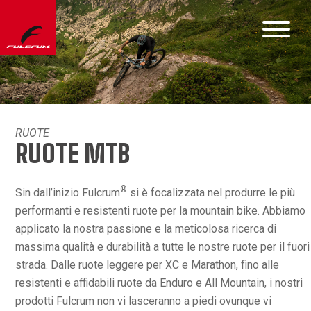
RUOTE
RUOTE MTB
®
Sin dall’inizio Fulcrum
si è focalizzata nel produrre le più
performanti e resistenti ruote per la mountain bike. Abbiamo
applicato la nostra passione e la meticolosa ricerca di
massima qualità e durabilità a tutte le nostre ruote per il fuori
strada. Dalle ruote leggere per XC e Marathon, fino alle
resistenti e affidabili ruote da Enduro e All Mountain, i nostri
prodotti Fulcrum non vi lasceranno a piedi ovunque vi