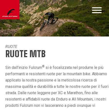
RUOTE
RUOTE MTB
®
Sin dall’inizio Fulcrum
si è focalizzata nel produrre le più
performanti e resistenti ruote per la mountain bike. Abbiamo
applicato la nostra passione e la meticolosa ricerca di
massima qualità e durabilità a tutte le nostre ruote per il fuori
strada. Dalle ruote leggere per XC e Marathon, fino alle
resistenti e affidabili ruote da Enduro e All Mountain, i nostri
prodotti Fulcrum non vi lasceranno a piedi ovunque vi