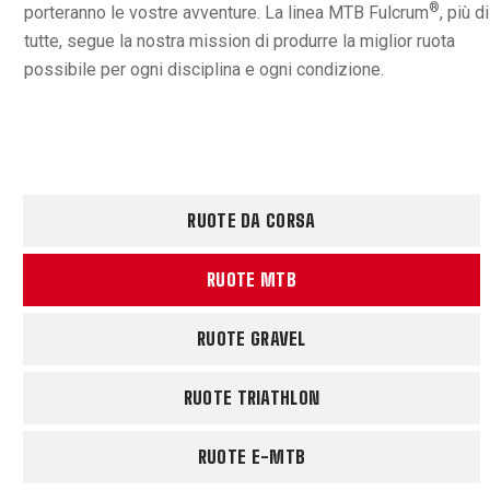
®
porteranno le vostre avventure. La linea MTB Fulcrum
, più di
tutte, segue la nostra mission di produrre la miglior ruota
possibile per ogni disciplina e ogni condizione.
RUOTE DA CORSA
RUOTE MTB
RUOTE GRAVEL
RUOTE TRIATHLON
RUOTE E-MTB