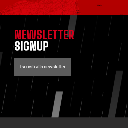
NEWSLETTER
SIGNUP
Iscriviti alla newsletter