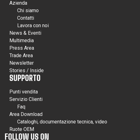
Azienda
Chi siamo
Contatti
Lavora con noi
News & Eventi
Multimedia
Press Area
Trade Area
Newsletter
Stories / Inside
SUPPORTO
Punti vendita
Servizio Clienti
Faq
Area Download
Cataloghi, documentazione tecnica, video
Ruote OEM
FOLLOW US ON