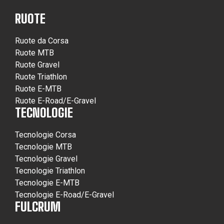
RUOTE
Ruote da Corsa
Ruote MTB
Ruote Gravel
Ruote Triathlon
Ruote E-MTB
Ruote E-Road/E-Gravel
TECNOLOGIE
Tecnologie Corsa
Tecnologie MTB
Tecnologie Gravel
Tecnologie Triathlon
Tecnologie E-MTB
Tecnologie E-Road/E-Gravel
FULCRUM