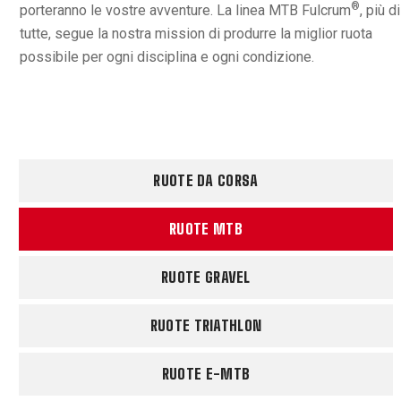
®
porteranno le vostre avventure. La linea MTB Fulcrum
, più di
tutte, segue la nostra mission di produrre la miglior ruota
possibile per ogni disciplina e ogni condizione.
RUOTE DA CORSA
RUOTE MTB
RUOTE GRAVEL
RUOTE TRIATHLON
RUOTE E-MTB