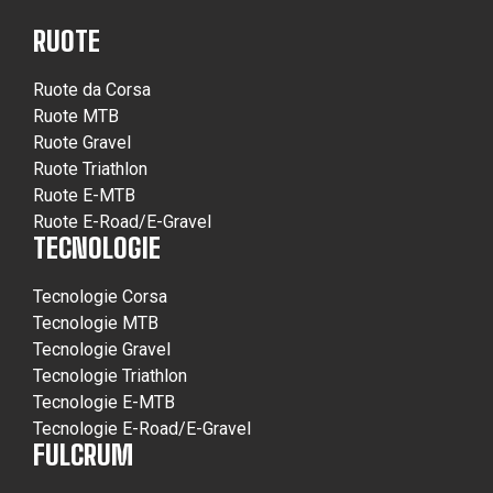
RUOTE
Ruote da Corsa
Ruote MTB
Ruote Gravel
Ruote Triathlon
Ruote E-MTB
Ruote E-Road/E-Gravel
TECNOLOGIE
Tecnologie Corsa
Tecnologie MTB
Tecnologie Gravel
Tecnologie Triathlon
Tecnologie E-MTB
Tecnologie E-Road/E-Gravel
FULCRUM