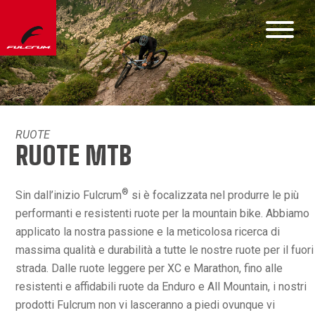
RUOTE
RUOTE MTB
®
Sin dall’inizio Fulcrum
si è focalizzata nel produrre le più
performanti e resistenti ruote per la mountain bike. Abbiamo
applicato la nostra passione e la meticolosa ricerca di
massima qualità e durabilità a tutte le nostre ruote per il fuori
strada. Dalle ruote leggere per XC e Marathon, fino alle
resistenti e affidabili ruote da Enduro e All Mountain, i nostri
prodotti Fulcrum non vi lasceranno a piedi ovunque vi