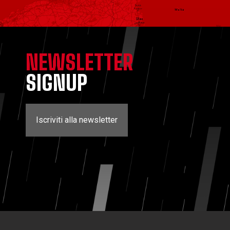
NEWSLETTER
SIGNUP
Iscriviti alla newsletter