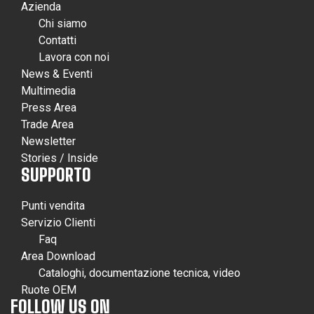
Azienda
Chi siamo
Contatti
Lavora con noi
News & Eventi
Multimedia
Press Area
Trade Area
Newsletter
Stories / Inside
SUPPORTO
Punti vendita
Servizio Clienti
Faq
Area Download
Cataloghi, documentazione tecnica, video
Ruote OEM
FOLLOW US ON