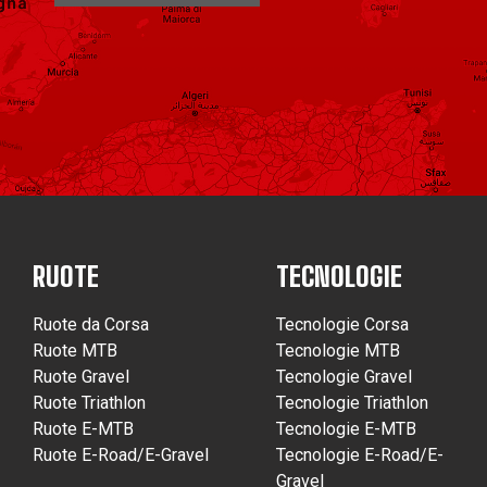
RUOTE
TECNOLOGIE
Ruote da Corsa
Tecnologie Corsa
Ruote MTB
Tecnologie MTB
Ruote Gravel
Tecnologie Gravel
Ruote Triathlon
Tecnologie Triathlon
Ruote E-MTB
Tecnologie E-MTB
Ruote E-Road/E-Gravel
Tecnologie E-Road/E-
Gravel