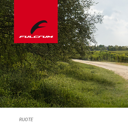
RUOTE