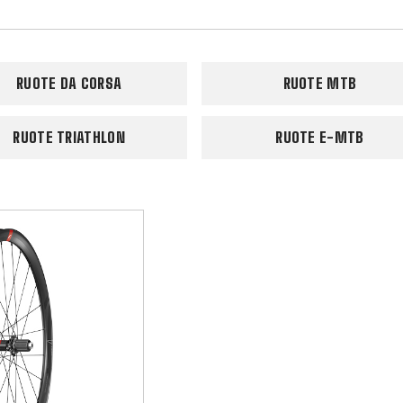
RUOTE DA CORSA
RUOTE MTB
RUOTE TRIATHLON
RUOTE E-MTB