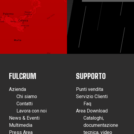
FULCRUM
SUPPORTO
Azienda
Punti vendita
Chi siamo
Servizio Clienti
Contatti
Faq
Lavora con noi
Area Download
News & Eventi
Cataloghi,
Multimedia
documentazione
Press Area
tecnica, video