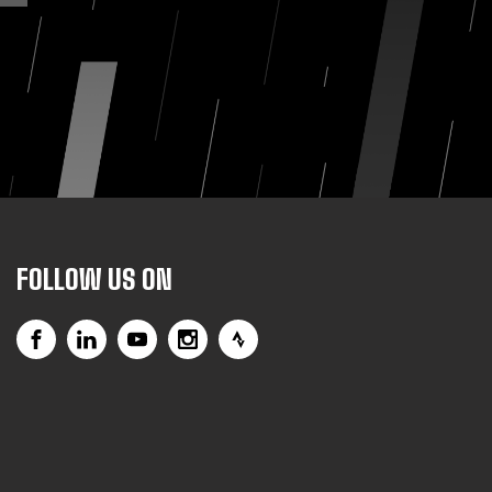
FOLLOW US ON