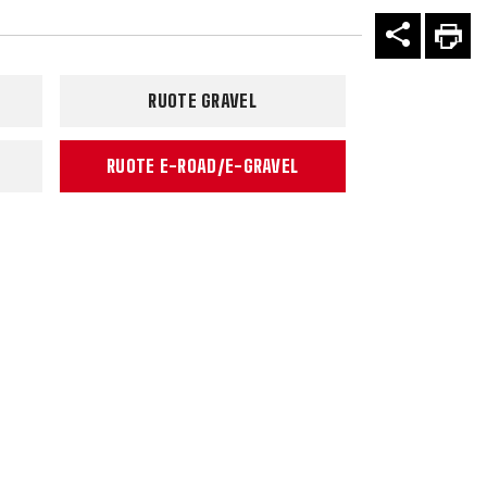
RUOTE GRAVEL
RUOTE E-ROAD/E-GRAVEL