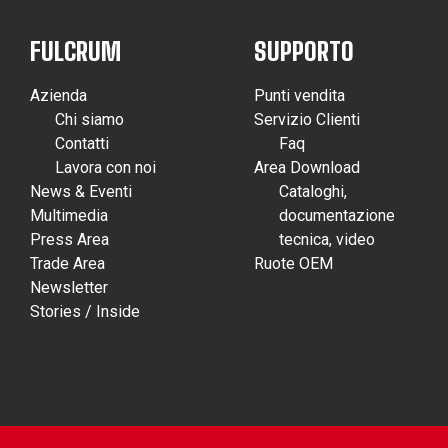
FULCRUM
SUPPORTO
Azienda
Punti vendita
Chi siamo
Servizio Clienti
Contatti
Faq
Lavora con noi
Area Download
News & Eventi
Cataloghi,
Multimedia
documentazione
Press Area
tecnica, video
Trade Area
Ruote OEM
Newsletter
Stories / Inside