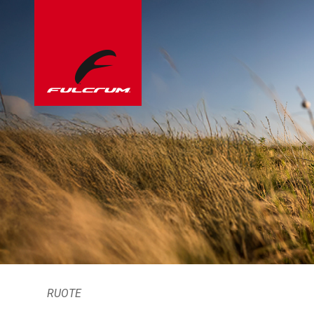
RUOTE