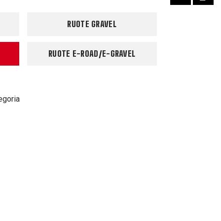
RUOTE GRAVEL
RUOTE E-ROAD/E-GRAVEL
egoria