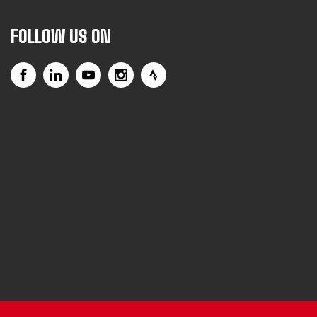
FOLLOW US ON