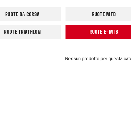
RUOTE DA CORSA
RUOTE MTB
RUOTE TRIATHLON
RUOTE E-MTB
Nessun prodotto per questa cat