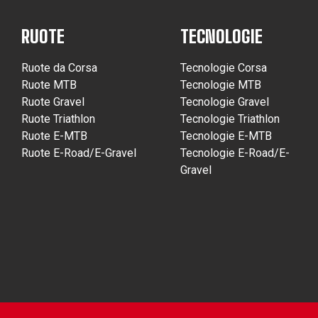
RUOTE
TECNOLOGIE
Ruote da Corsa
Tecnologie Corsa
Ruote MTB
Tecnologie MTB
Ruote Gravel
Tecnologie Gravel
Ruote Triathlon
Tecnologie Triathlon
Ruote E-MTB
Tecnologie E-MTB
Ruote E-Road/E-Gravel
Tecnologie E-Road/E-
Gravel