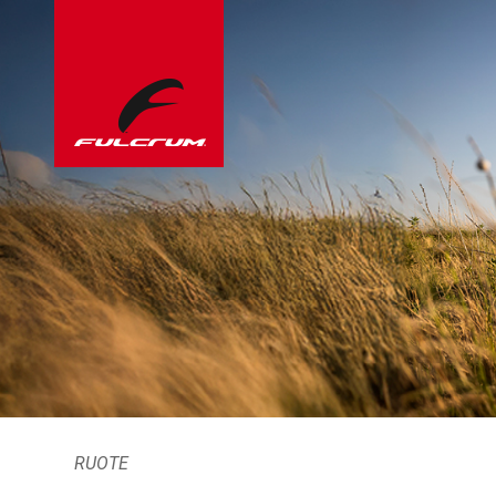
RUOTE