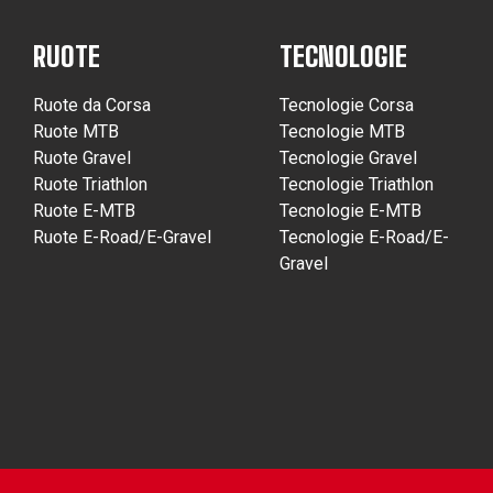
RUOTE
TECNOLOGIE
Ruote da Corsa
Tecnologie Corsa
Ruote MTB
Tecnologie MTB
Ruote Gravel
Tecnologie Gravel
Ruote Triathlon
Tecnologie Triathlon
Ruote E-MTB
Tecnologie E-MTB
Ruote E-Road/E-Gravel
Tecnologie E-Road/E-
Gravel