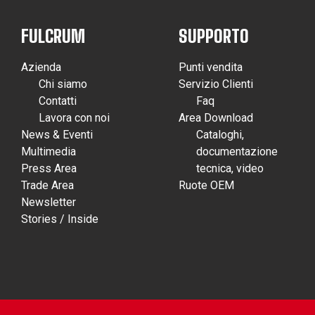
FULCRUM
SUPPORTO
Azienda
Punti vendita
Chi siamo
Servizio Clienti
Contatti
Faq
Lavora con noi
Area Download
News & Eventi
Cataloghi,
Multimedia
documentazione
Press Area
tecnica, video
Trade Area
Ruote OEM
Newsletter
Stories / Inside