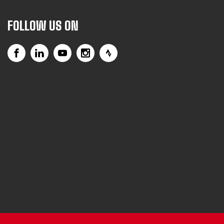
FOLLOW US ON