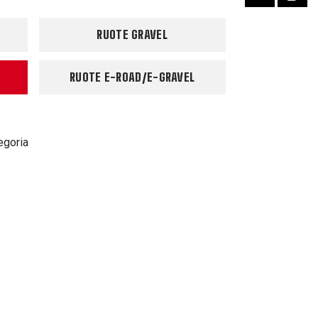
RUOTE GRAVEL
RUOTE E-ROAD/E-GRAVEL
egoria