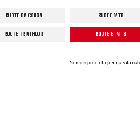
RUOTE DA CORSA
RUOTE MTB
RUOTE TRIATHLON
RUOTE E-MTB
Nessun prodotto per questa cat