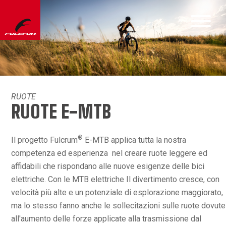
RUOTE
RUOTE E-MTB
®
Il progetto Fulcrum
E-MTB applica tutta la nostra
competenza ed esperienza nel creare ruote leggere ed
affidabili che rispondano alle nuove esigenze delle bici
elettriche. Con le MTB elettriche Il divertimento cresce, con
velocità più alte e un potenziale di esplorazione maggiorato,
ma lo stesso fanno anche le sollecitazioni sulle ruote dovute
all'aumento delle forze applicate alla trasmissione dal