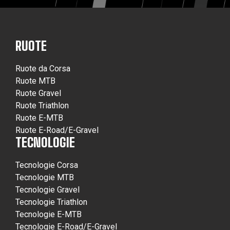
RUOTE
Ruote da Corsa
Ruote MTB
Ruote Gravel
Ruote Triathlon
Ruote E-MTB
Ruote E-Road/E-Gravel
TECNOLOGIE
Tecnologie Corsa
Tecnologie MTB
Tecnologie Gravel
Tecnologie Triathlon
Tecnologie E-MTB
Tecnologie E-Road/E-Gravel