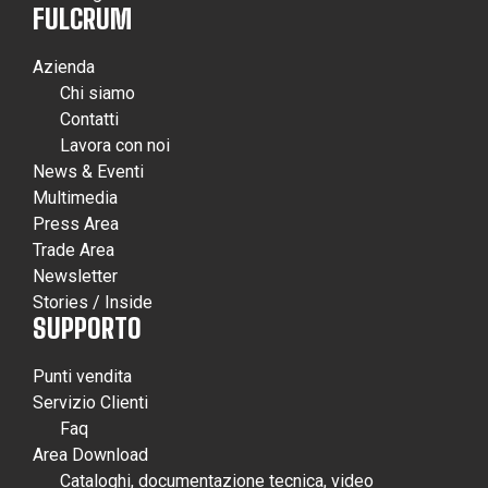
FULCRUM
Azienda
Chi siamo
Contatti
Lavora con noi
News & Eventi
Multimedia
Press Area
Trade Area
Newsletter
Stories / Inside
SUPPORTO
Punti vendita
Servizio Clienti
Faq
Area Download
Cataloghi, documentazione tecnica, video