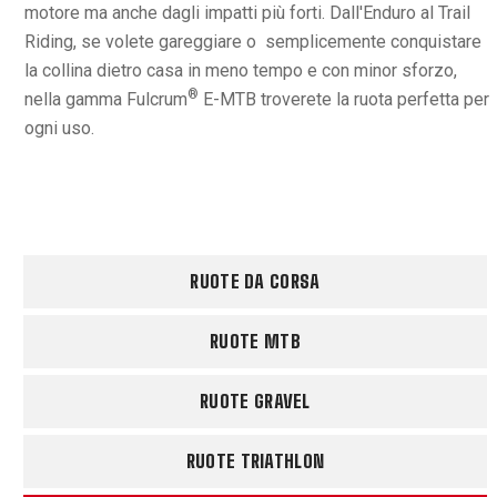
motore ma anche dagli impatti più forti. Dall'Enduro al Trail
Riding, se volete gareggiare o semplicemente conquistare
la collina dietro casa in meno tempo e con minor sforzo,
®
nella gamma Fulcrum
E-MTB troverete la ruota perfetta per
ogni uso.
RUOTE DA CORSA
RUOTE MTB
RUOTE GRAVEL
RUOTE TRIATHLON