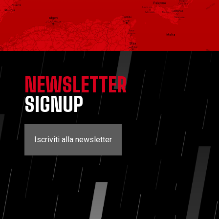
NEWSLETTER
SIGNUP
Iscriviti alla newsletter