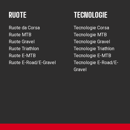
RUOTE
TECNOLOGIE
Ruote da Corsa
Tecnologie Corsa
Ruote MTB
Tecnologie MTB
Ruote Gravel
Tecnologie Gravel
Ruote Triathlon
Tecnologie Triathlon
Ruote E-MTB
Tecnologie E-MTB
Ruote E-Road/E-Gravel
Tecnologie E-Road/E-
Gravel