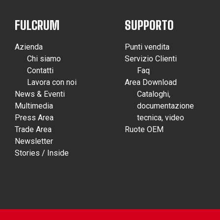
FULCRUM
SUPPORTO
Azienda
Punti vendita
Chi siamo
Servizio Clienti
Contatti
Faq
Lavora con noi
Area Download
News & Eventi
Cataloghi,
Multimedia
documentazione
Press Area
tecnica, video
Trade Area
Ruote OEM
Newsletter
Stories / Inside