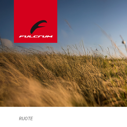
RUOTE