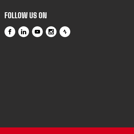
FOLLOW US ON