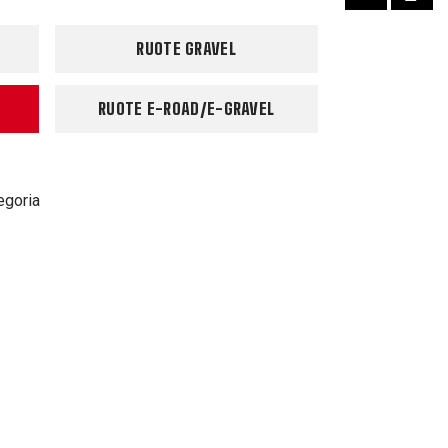
RUOTE GRAVEL
RUOTE E-ROAD/E-GRAVEL
egoria