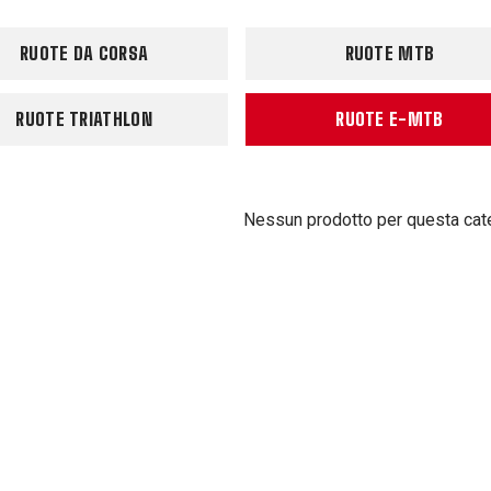
RUOTE DA CORSA
RUOTE MTB
RUOTE TRIATHLON
RUOTE E-MTB
Nessun prodotto per questa cat