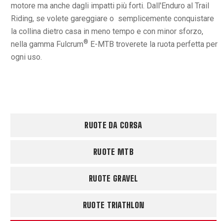
motore ma anche dagli impatti più forti. Dall'Enduro al Trail
Riding, se volete gareggiare o semplicemente conquistare
la collina dietro casa in meno tempo e con minor sforzo,
®
nella gamma Fulcrum
E-MTB troverete la ruota perfetta per
ogni uso.
RUOTE DA CORSA
RUOTE MTB
RUOTE GRAVEL
RUOTE TRIATHLON