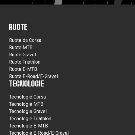
RUOTE
Ruote da Corsa
Ruote MTB
Ruote Gravel
Ruote Triathlon
Ruote E-MTB
Ruote E-Road/E-Gravel
TECNOLOGIE
Tecnologie Corsa
Tecnologie MTB
Tecnologie Gravel
Tecnologie Triathlon
Tecnologie E-MTB
Tecnologie E-Road/E-Gravel