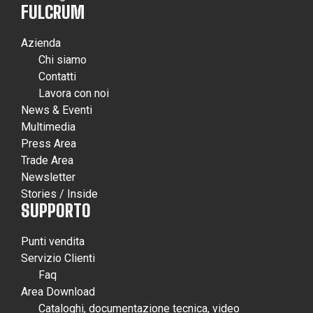
FULCRUM
Azienda
Chi siamo
Contatti
Lavora con noi
News & Eventi
Multimedia
Press Area
Trade Area
Newsletter
Stories / Inside
SUPPORTO
Punti vendita
Servizio Clienti
Faq
Area Download
Cataloghi, documentazione tecnica, video