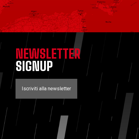
NEWSLETTER
SIGNUP
Iscriviti alla newsletter