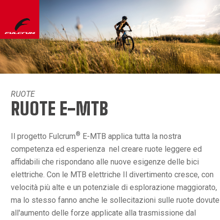
RUOTE
RUOTE E-MTB
®
Il progetto Fulcrum
E-MTB applica tutta la nostra
competenza ed esperienza nel creare ruote leggere ed
affidabili che rispondano alle nuove esigenze delle bici
elettriche. Con le MTB elettriche Il divertimento cresce, con
velocità più alte e un potenziale di esplorazione maggiorato,
ma lo stesso fanno anche le sollecitazioni sulle ruote dovute
all'aumento delle forze applicate alla trasmissione dal