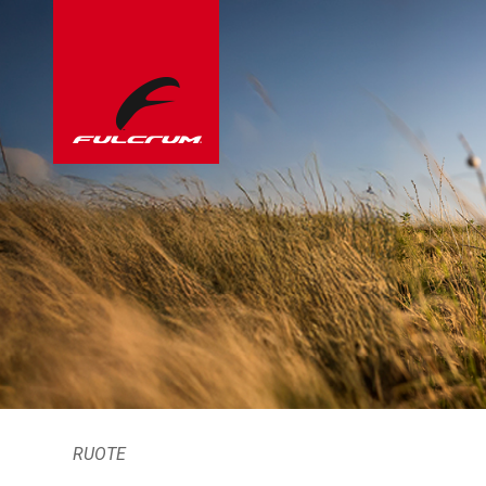
RUOTE