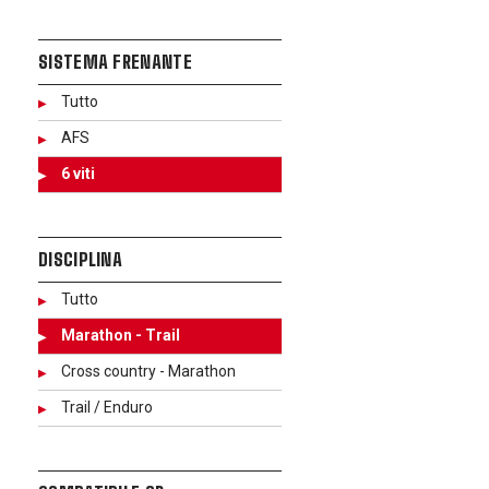
SISTEMA FRENANTE
Tutto
AFS
6 viti
DISCIPLINA
Tutto
Marathon - Trail
Cross country - Marathon
Trail / Enduro