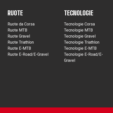
RUOTE
TECNOLOGIE
Ruote da Corsa
Tecnologie Corsa
Ruote MTB
Tecnologie MTB
Ruote Gravel
Tecnologie Gravel
Ruote Triathlon
Tecnologie Triathlon
Ruote E-MTB
Tecnologie E-MTB
Ruote E-Road/E-Gravel
Tecnologie E-Road/E-
Gravel