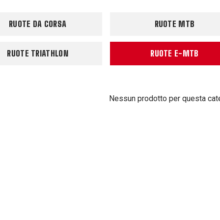
RUOTE DA CORSA
RUOTE MTB
RUOTE TRIATHLON
RUOTE E-MTB
Nessun prodotto per questa cat