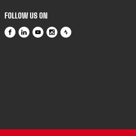
FOLLOW US ON