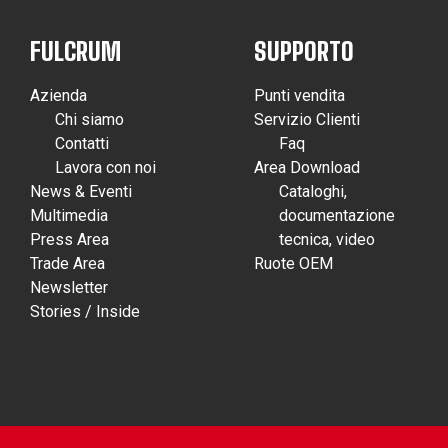
FULCRUM
SUPPORTO
Azienda
Punti vendita
Chi siamo
Servizio Clienti
Contatti
Faq
Lavora con noi
Area Download
News & Eventi
Cataloghi,
Multimedia
documentazione
Press Area
tecnica, video
Trade Area
Ruote OEM
Newsletter
Stories / Inside