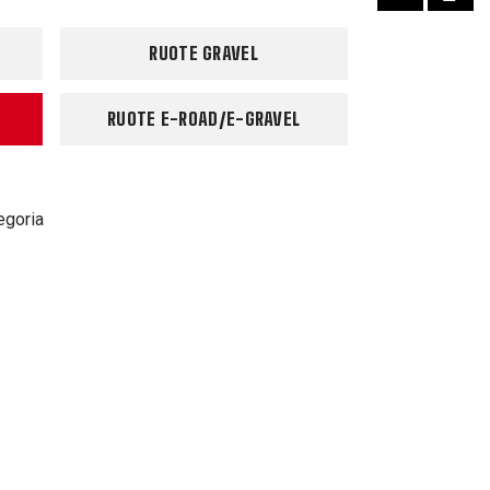
RUOTE GRAVEL
RUOTE E-ROAD/E-GRAVEL
egoria