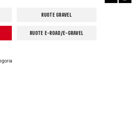
RUOTE GRAVEL
RUOTE E-ROAD/E-GRAVEL
egoria