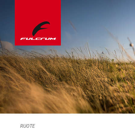
RUOTE