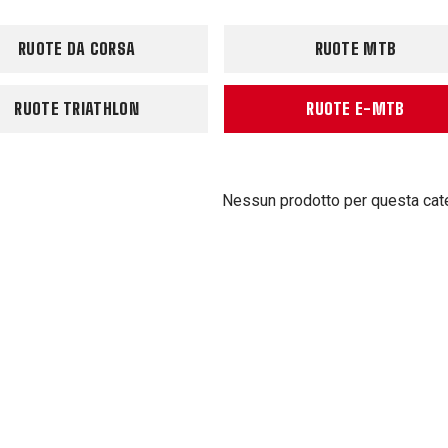
RUOTE DA CORSA
RUOTE MTB
RUOTE TRIATHLON
RUOTE E-MTB
Nessun prodotto per questa cat