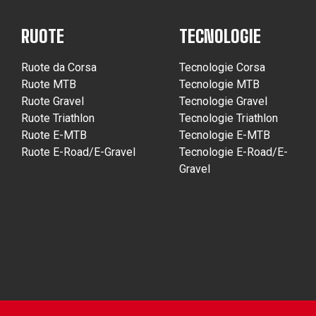
RUOTE
TECNOLOGIE
Ruote da Corsa
Tecnologie Corsa
Ruote MTB
Tecnologie MTB
Ruote Gravel
Tecnologie Gravel
Ruote Triathlon
Tecnologie Triathlon
Ruote E-MTB
Tecnologie E-MTB
Ruote E-Road/E-Gravel
Tecnologie E-Road/E-
Gravel