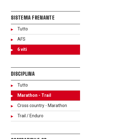
SISTEMA FRENANTE
Tutto
AFS
6 viti
DISCIPLINA
Tutto
Marathon - Trail
Cross country - Marathon
Trail / Enduro