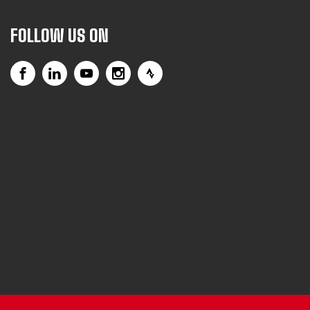
FOLLOW US ON