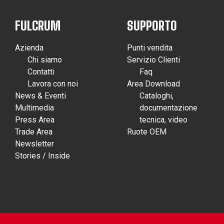
FULCRUM
SUPPORTO
Azienda
Punti vendita
Chi siamo
Servizio Clienti
Contatti
Faq
Lavora con noi
Area Download
News & Eventi
Cataloghi,
Multimedia
documentazione
Press Area
tecnica, video
Trade Area
Ruote OEM
Newsletter
Stories / Inside