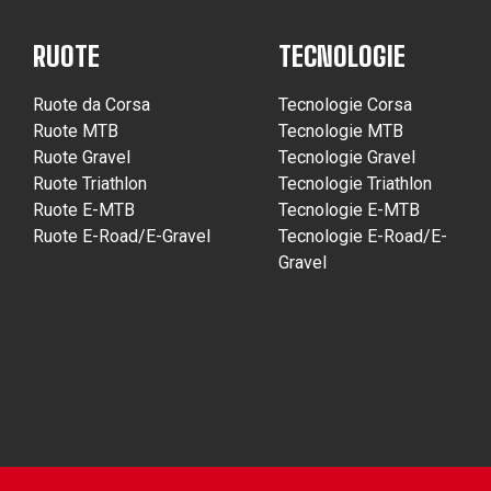
RUOTE
TECNOLOGIE
Ruote da Corsa
Tecnologie Corsa
Ruote MTB
Tecnologie MTB
Ruote Gravel
Tecnologie Gravel
Ruote Triathlon
Tecnologie Triathlon
Ruote E-MTB
Tecnologie E-MTB
Ruote E-Road/E-Gravel
Tecnologie E-Road/E-
Gravel