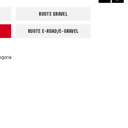
RUOTE GRAVEL
RUOTE E-ROAD/E-GRAVEL
egoria