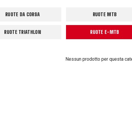
RUOTE DA CORSA
RUOTE MTB
RUOTE TRIATHLON
RUOTE E-MTB
Nessun prodotto per questa cat