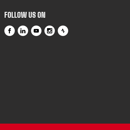
FOLLOW US ON