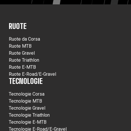
RUOTE
Ruote da Corsa
Ruote MTB
Ruote Gravel
Ruote Triathlon
Ruote E-MTB
Ruote E-Road/E-Gravel
TECNOLOGIE
Tecnologie Corsa
Tecnologie MTB
Tecnologie Gravel
Tecnologie Triathlon
Tecnologie E-MTB
Tecnologie E-Road/E-Gravel