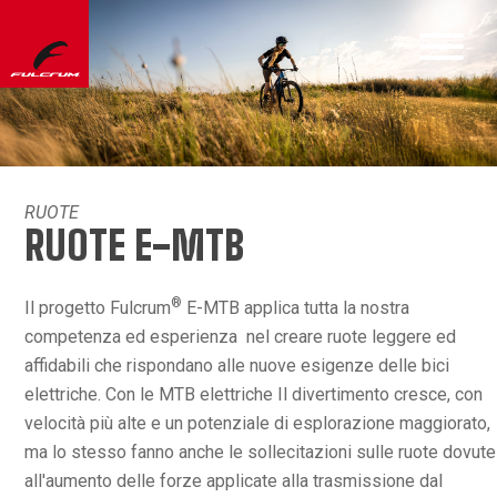
RUOTE
RUOTE E-MTB
®
Il progetto Fulcrum
E-MTB applica tutta la nostra
competenza ed esperienza nel creare ruote leggere ed
affidabili che rispondano alle nuove esigenze delle bici
elettriche. Con le MTB elettriche Il divertimento cresce, con
velocità più alte e un potenziale di esplorazione maggiorato,
ma lo stesso fanno anche le sollecitazioni sulle ruote dovute
all'aumento delle forze applicate alla trasmissione dal