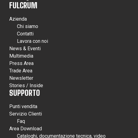
FULCRUM
Azienda
Chi siamo
Contatti
Lavora con noi
News & Eventi
Multimedia
Press Area
Trade Area
Newsletter
Stories / Inside
SUPPORTO
Punti vendita
Servizio Clienti
Faq
Area Download
Cataloghi, documentazione tecnica, video