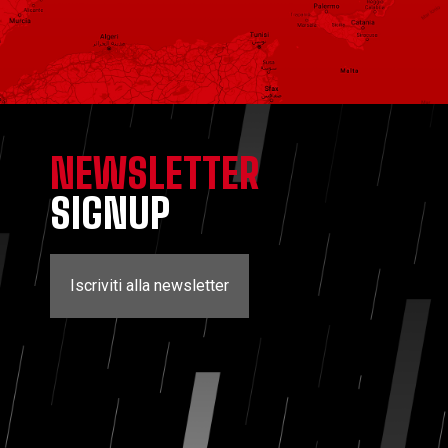
NEWSLETTER
SIGNUP
Iscriviti alla newsletter