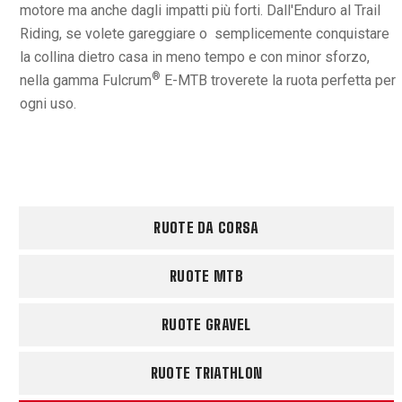
motore ma anche dagli impatti più forti. Dall'Enduro al Trail
Riding, se volete gareggiare o semplicemente conquistare
la collina dietro casa in meno tempo e con minor sforzo,
®
nella gamma Fulcrum
E-MTB troverete la ruota perfetta per
ogni uso.
RUOTE DA CORSA
RUOTE MTB
RUOTE GRAVEL
RUOTE TRIATHLON