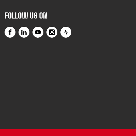
FOLLOW US ON