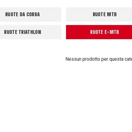
RUOTE DA CORSA
RUOTE MTB
RUOTE TRIATHLON
RUOTE E-MTB
Nessun prodotto per questa cat