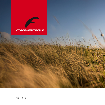
RUOTE