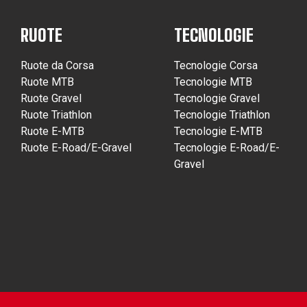
RUOTE
TECNOLOGIE
Ruote da Corsa
Tecnologie Corsa
Ruote MTB
Tecnologie MTB
Ruote Gravel
Tecnologie Gravel
Ruote Triathlon
Tecnologie Triathlon
Ruote E-MTB
Tecnologie E-MTB
Ruote E-Road/E-Gravel
Tecnologie E-Road/E-
Gravel