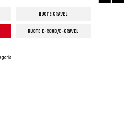
RUOTE GRAVEL
RUOTE E-ROAD/E-GRAVEL
egoria