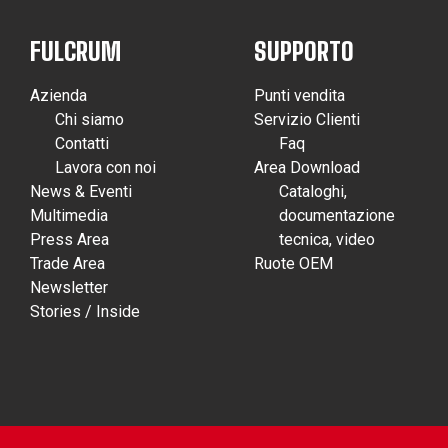
FULCRUM
SUPPORTO
Azienda
Punti vendita
Chi siamo
Servizio Clienti
Contatti
Faq
Lavora con noi
Area Download
News & Eventi
Cataloghi,
Multimedia
documentazione
Press Area
tecnica, video
Trade Area
Ruote OEM
Newsletter
Stories / Inside