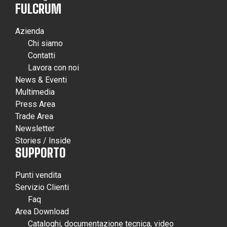
FULCRUM
Azienda
Chi siamo
Contatti
Lavora con noi
News & Eventi
Multimedia
Press Area
Trade Area
Newsletter
Stories / Inside
SUPPORTO
Punti vendita
Servizio Clienti
Faq
Area Download
Cataloghi, documentazione tecnica, video