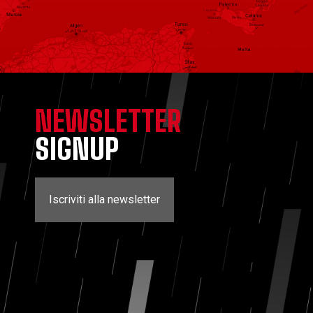
NEWSLETTER
SIGNUP
Iscriviti alla newsletter