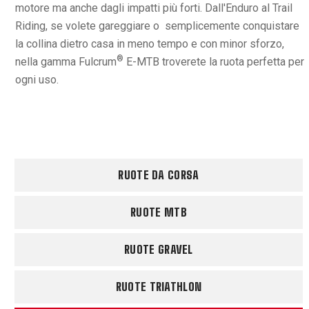
motore ma anche dagli impatti più forti. Dall'Enduro al Trail
Riding, se volete gareggiare o semplicemente conquistare
la collina dietro casa in meno tempo e con minor sforzo,
®
nella gamma Fulcrum
E-MTB troverete la ruota perfetta per
ogni uso.
RUOTE DA CORSA
RUOTE MTB
RUOTE GRAVEL
RUOTE TRIATHLON