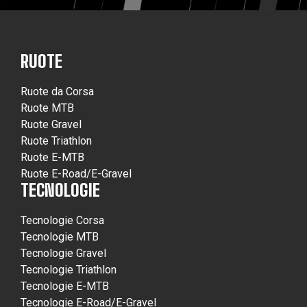
RUOTE
Ruote da Corsa
Ruote MTB
Ruote Gravel
Ruote Triathlon
Ruote E-MTB
Ruote E-Road/E-Gravel
TECNOLOGIE
Tecnologie Corsa
Tecnologie MTB
Tecnologie Gravel
Tecnologie Triathlon
Tecnologie E-MTB
Tecnologie E-Road/E-Gravel