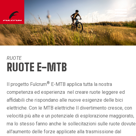
RUOTE
RUOTE E-MTB
®
Il progetto Fulcrum
E-MTB applica tutta la nostra
competenza ed esperienza nel creare ruote leggere ed
affidabili che rispondano alle nuove esigenze delle bici
elettriche. Con le MTB elettriche Il divertimento cresce, con
velocità più alte e un potenziale di esplorazione maggiorato,
ma lo stesso fanno anche le sollecitazioni sulle ruote dovute
all'aumento delle forze applicate alla trasmissione dal